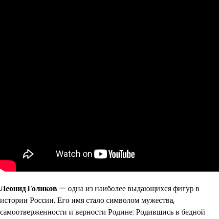
Леонид Голиков
— одна из наиболее выдающихся фигур в
истории России. Его имя стало символом мужества,
самоотверженности и верности Родине. Родившись в бедной