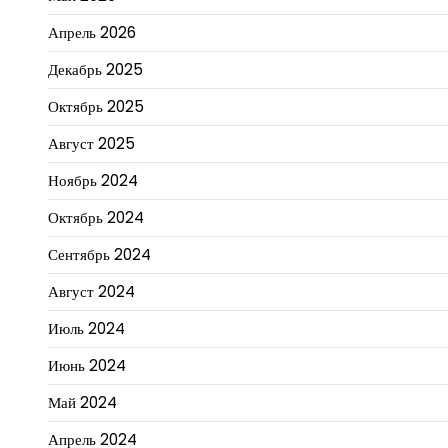
Апрель 2026
Декабрь 2025
Октябрь 2025
Август 2025
Ноябрь 2024
Октябрь 2024
Сентябрь 2024
Август 2024
Июль 2024
Июнь 2024
Май 2024
Апрель 2024