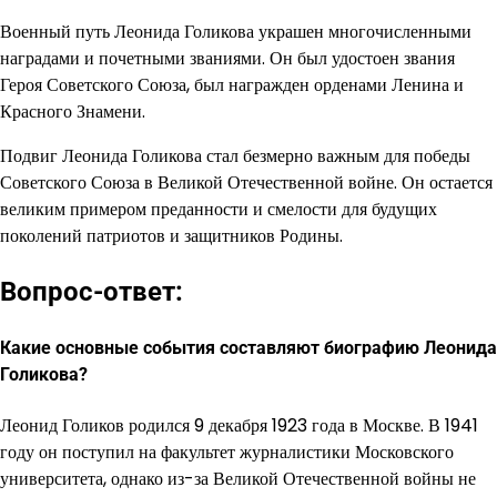
Военный путь Леонида Голикова украшен многочисленными
наградами и почетными званиями. Он был удостоен звания
Героя Советского Союза, был награжден орденами Ленина и
Красного Знамени.
Подвиг Леонида Голикова стал безмерно важным для победы
Советского Союза в Великой Отечественной войне. Он остается
великим примером преданности и смелости для будущих
поколений патриотов и защитников Родины.
Вопрос-ответ:
Какие основные события составляют биографию Леонида
Голикова?
Леонид Голиков родился 9 декабря 1923 года в Москве. В 1941
году он поступил на факультет журналистики Московского
университета, однако из-за Великой Отечественной войны не