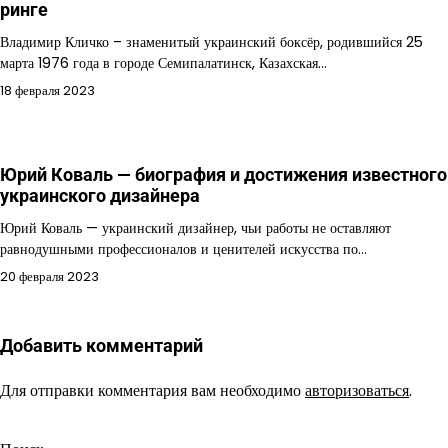
ринге
Владимир Кличко – знаменитый украинский боксёр, родившийся 25
марта 1976 года в городе Семипалатинск, Казахская…
18 февраля 2023
Юрий Коваль — биография и достижения известного
украинского дизайнера
Юрий Коваль — украинский дизайнер, чьи работы не оставляют
равнодушными профессионалов и ценителей искусства по…
20 февраля 2023
Добавить комментарий
Для отправки комментария вам необходимо
авторизоваться
.