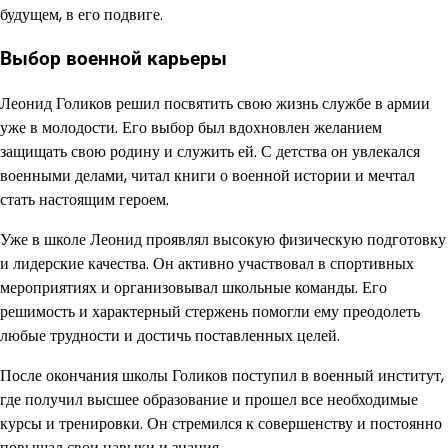
будущем, в его подвиге.
Выбор военной карьеры
Леонид Голиков решил посвятить свою жизнь службе в армии
уже в молодости. Его выбор был вдохновлен желанием
защищать свою родину и служить ей. С детства он увлекался
военными делами, читал книги о военной истории и мечтал
стать настоящим героем.
Уже в школе Леонид проявлял высокую физическую подготовку
и лидерские качества. Он активно участвовал в спортивных
мероприятиях и организовывал школьные команды. Его
решимость и характерный стержень помогли ему преодолеть
любые трудности и достичь поставленных целей.
После окончания школы Голиков поступил в военный институт,
где получил высшее образование и прошел все необходимые
курсы и тренировки. Он стремился к совершенству и постоянно
повышал свои навыки и знания.