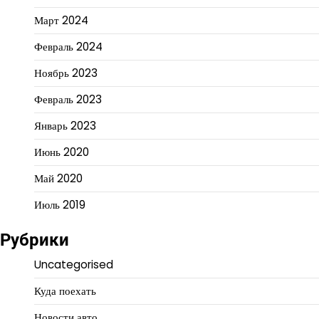
Март 2024
Февраль 2024
Ноябрь 2023
Февраль 2023
Январь 2023
Июнь 2020
Май 2020
Июль 2019
Рубрики
Uncategorised
Куда поехать
Новости авто