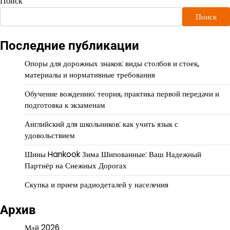
Поиск
Поиск
Последние публикации
Опоры для дорожных знаков: виды столбов и стоек,
материалы и нормативные требования
Обучение вождению: теория, практика первой передачи и
подготовка к экзаменам
Английский для школьников: как учить язык с
удовольствием
Шины Hankook Зима Шипованные: Ваш Надежный
Партнёр на Снежных Дорогах
Скупка и прием радиодеталей у населения
Архив
Май 2026