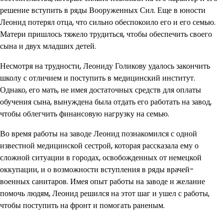
решение вступить в ряды Вооруженных Сил. Еще в юности
Леонид потерял отца, что сильно обеспокоило его и его семью.
Матери пришлось тяжело трудиться, чтобы обеспечить своего
сына и двух младших детей.
Несмотря на трудности, Леониду Голикову удалось закончить
школу с отличием и поступить в медицинский институт.
Однако, его мать, не имея достаточных средств для оплаты
обучения сына, вынуждена была отдать его работать на завод,
чтобы облегчить финансовую нагрузку на семью.
Во время работы на заводе Леонид познакомился с одной
известной медицинской сестрой, которая рассказала ему о
сложной ситуации в городах, освобожденных от немецкой
оккупации, и о возможности вступления в ряды врачей-
военных санитаров. Имея опыт работы на заводе и желание
помочь людям, Леонид решился на этот шаг и ушел с работы,
чтобы поступить на фронт и помогать раненым.