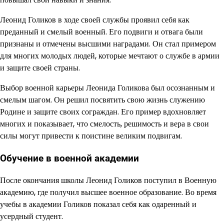
Леонид Голиков в ходе своей службы проявил себя как
преданный и смелый военный. Его подвиги и отвага были
признаны и отмечены высшими наградами. Он стал примером
для многих молодых людей, которые мечтают о службе в армии
и защите своей страны.
Выбор военной карьеры Леонида Голикова был осознанным и
смелым шагом. Он решил посвятить свою жизнь служению
Родине и защите своих сограждан. Его пример вдохновляет
многих и показывает, что смелость, решимость и вера в свои
силы могут привести к поистине великим подвигам.
Обучение в военной академии
После окончания школы Леонид Голиков поступил в Военную
академию, где получил высшее военное образование. Во время
учебы в академии Голиков показал себя как одаренный и
усердный студент.