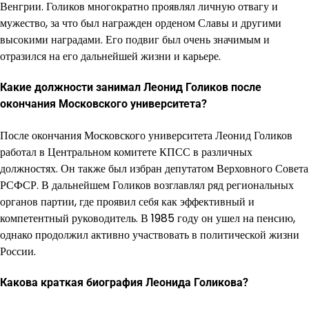
Венгрии. Голиков многократно проявлял личную отвагу и
мужество, за что был награжден орденом Славы и другими
высокими наградами. Его подвиг был очень значимым и
отразился на его дальнейшей жизни и карьере.
Какие должности занимал Леонид Голиков после
окончания Московского университета?
После окончания Московского университета Леонид Голиков
работал в Центральном комитете КПСС в различных
должностях. Он также был избран депутатом Верховного Совета
РСФСР. В дальнейшем Голиков возглавлял ряд региональных
органов партии, где проявил себя как эффективный и
компетентный руководитель. В 1985 году он ушел на пенсию,
однако продолжил активно участвовать в политической жизни
России.
Какова краткая биография Леонида Голикова?