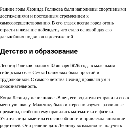
Ранние годы Леонида Голикова были наполнены спортивными
достижениями и постоянным стремлением к
самосовершенствованию. В его глазах всегда горел огонь
страсти и желание побеждать, что стало основой для его
дальнейших подвигов и достижений.
Детство и образование
Леонид Голиков родился 10 января 1928 года в маленьком
сибирском селе. Семья Голиковых была простой и
трудолюбивой. С самого детства Леонид проявлял ум и
любознательность.
Когда Леониду исполнилось 8 лет, его родители отправили его в
местную школу. Мальчику было интересно изучать различные
предметы, особенно ему нравились математика и физика.
Учительница заметила его способности и привлекла внимание
родителей. Они решили дать Леониду возможность получить