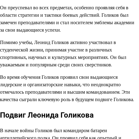
Он преуспевал во всех предметах, особенно проявляя себя в
области стратегии и тактики боевых действий. Голиков был
замечен преподавателями и стал носителем эмблемы академии
за свои выдающиеся успехи.
Помимо учебы, Леонид Голиков активно участвовал в
студенческой жизни, принимая участие в различных
спортивных, научных и культурных мероприятиях. Он был
уважаемым и популярным среди своих сверстников.
Во время обучения Голиков проявил свои выдающиеся
лидерские и организаторские навыки, что неоднократно
отмечалось преподавателями и высшим командованием. Эти
качества сыграли ключевую роль в будущем подвиге Голикова.
Подвиг Леонида Голикова
В начале войны Голиков был командиром батареи
артиллерийского полка. Он проявил себя как опытный и