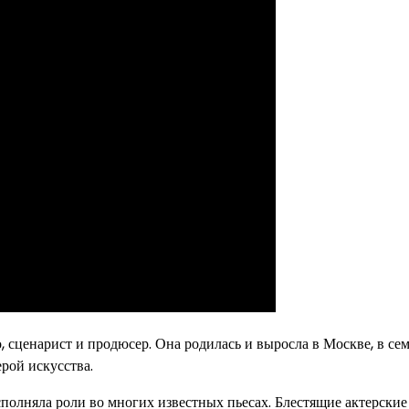
, сценарист и продюсер. Она родилась и выросла в Москве, в се
ерой искусства.
исполняла роли во многих известных пьесах. Блестящие актерские