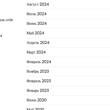
Август 2024
Июль 2024
ла себя
Июнь 2024
Май 2024
ая
Апрель 2024
Март 2024
Февраль 2024
Ноябрь 2023
Февраль 2023
Январь 2023
Июнь 2020
Май 2020