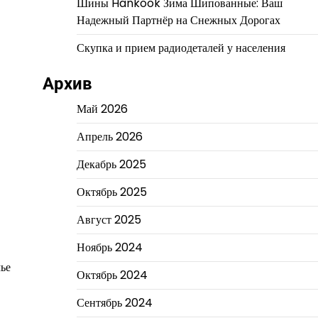
Шины Hankook Зима Шипованные: Ваш
Надежный Партнёр на Снежных Дорогах
Скупка и прием радиодеталей у населения
Архив
Май 2026
Апрель 2026
Декабрь 2025
Октябрь 2025
Август 2025
Ноябрь 2024
мье
Октябрь 2024
Сентябрь 2024