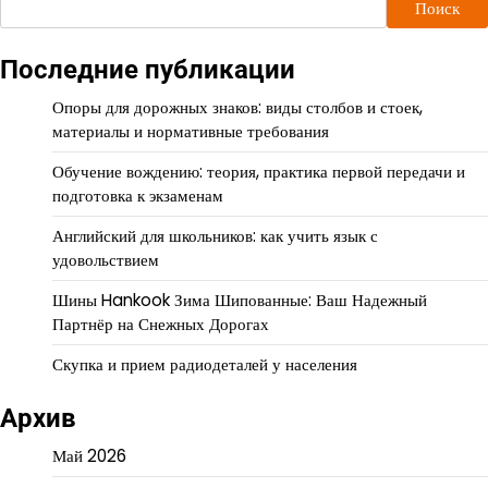
Поиск
Последние публикации
Опоры для дорожных знаков: виды столбов и стоек,
материалы и нормативные требования
Обучение вождению: теория, практика первой передачи и
подготовка к экзаменам
Английский для школьников: как учить язык с
удовольствием
Шины Hankook Зима Шипованные: Ваш Надежный
Партнёр на Снежных Дорогах
Скупка и прием радиодеталей у населения
Архив
Май 2026