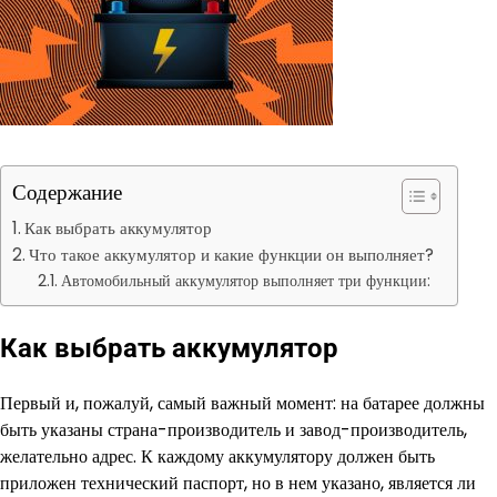
Содержание
Как выбрать аккумулятор
Что такое аккумулятор и какие функции он выполняет?
Автомобильный аккумулятор выполняет три функции:
Как выбрать аккумулятор
Первый и, пожалуй, самый важный момент: на батарее должны
быть указаны страна-производитель и завод-производитель,
желательно адрес. К каждому аккумулятору должен быть
приложен технический паспорт, но в нем указано, является ли