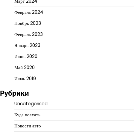
Март 2024
Февраль 2024
Ноябрь 2023
Февраль 2023
Январь 2023
Июнь 2020
Май 2020
Июль 2019
Рубрики
Uncategorised
Куда поехать
Новости авто