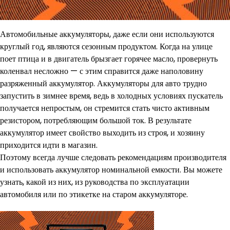
Автомобильные аккумуляторы, даже если они используются
круглый год, являются сезонным продуктом. Когда на улице
поет птица и в двигатель брызгает горячее масло, провернуть
коленвал несложно — с этим справится даже наполовину
разряженный аккумулятор. Аккумуляторы для авто трудно
запустить в зимнее время, ведь в холодных условиях пускатель
получается непростым, он стремится стать чисто активным
резистором, потребляющим большой ток. В результате
аккумулятор имеет свойство выходить из строя, и хозяину
приходится идти в магазин.
Поэтому всегда лучше следовать рекомендациям производителя
и использовать аккумулятор номинальной емкости. Вы можете
узнать, какой из них, из руководства по эксплуатации
автомобиля или по этикетке на старом аккумуляторе.