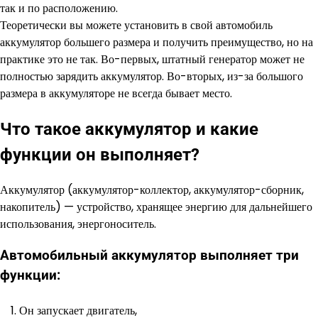
так и по расположению.
Теоретически вы можете установить в свой автомобиль
аккумулятор большего размера и получить преимущество, но на
практике это не так. Во-первых, штатный генератор может не
полностью зарядить аккумулятор. Во-вторых, из-за большого
размера в аккумуляторе не всегда бывает место.
Что такое аккумулятор и какие
функции он выполняет?
Аккумулятор (аккумулятор-коллектор, аккумулятор-сборник,
накопитель) — устройство, хранящее энергию для дальнейшего
использования, энергоноситель.
Автомобильный аккумулятор выполняет три
функции:
Он запускает двигатель,