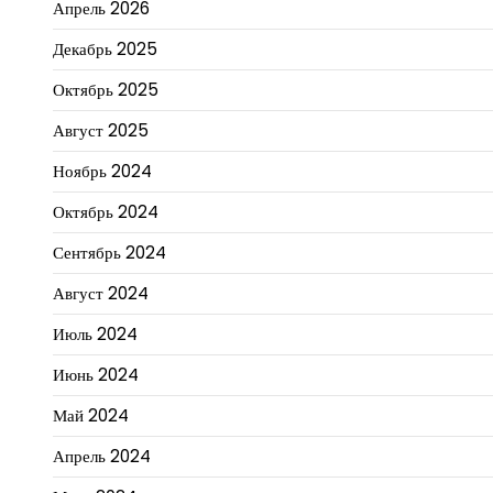
Апрель 2026
Декабрь 2025
Октябрь 2025
Август 2025
Ноябрь 2024
Октябрь 2024
Сентябрь 2024
Август 2024
Июль 2024
Июнь 2024
Май 2024
Апрель 2024