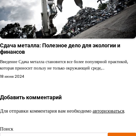
Сдача металла: Полезное дело для экологии и
финансов
Введение Сдача металла становится все более популярной практикой,
которая приносит пользу не только окружающей среде,…
18 июня 2024
Добавить комментарий
Для отправки комментария вам необходимо
авторизоваться
.
Поиск