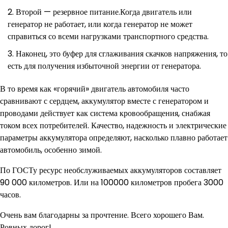
Второй — резервное питание.Когда двигатель или
генератор не работает, или когда генератор не может
справиться со всеми нагрузками транспортного средства.
Наконец, это буфер для сглаживания скачков напряжения, то
есть для получения избыточной энергии от генератора.
В то время как «горячий» двигатель автомобиля часто
сравнивают с сердцем, аккумулятор вместе с генератором и
проводами действует как система кровообращения, снабжая
током всех потребителей. Качество, надежность и электрические
параметры аккумулятора определяют, насколько плавно работает
автомобиль, особенно зимой.
По ГОСТу ресурс необслуживаемых аккумуляторов составляет
90 000 километров. Или на 100000 километров пробега 3000
часов.
Очень вам благодарны за прочтение. Всего хорошего Вам.
Ровных дорог!