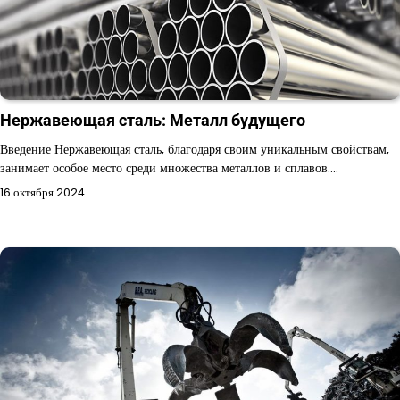
Нержавеющая сталь: Металл будущего
Введение Нержавеющая сталь, благодаря своим уникальным свойствам,
занимает особое место среди множества металлов и сплавов.…
16 октября 2024