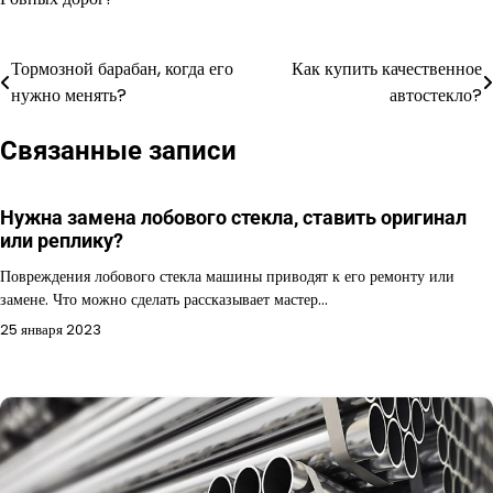
Тормозной барабан, когда его
Как купить качественное
Навигация
нужно менять?
автостекло?
по
Связанные записи
записям
Нужна замена лобового стекла, ставить оригинал
или реплику?
Повреждения лобового стекла машины приводят к его ремонту или
замене. Что можно сделать рассказывает мастер…
25 января 2023