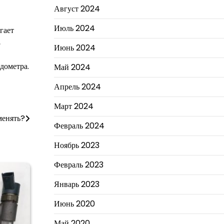
Август 2024
Июль 2024
гает
,
Июнь 2024
дометра.
Май 2024
Апрель 2024
Март 2024
менять?
Февраль 2024
Ноябрь 2023
Февраль 2023
Январь 2023
Июнь 2020
Май 2020