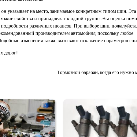
 он указывает на место, занимаемое конкретным типом шин. Эта
хожие свойства и принадлежат к одной группе. Эта оценка помо
 в подробности различных нюансов. При выборе шин, пожалуйста
рекомендованный производителем автомобиля, поскольку любое
Подобные изменения также вызывают искажение параметров спи
х дорог!
Тормозной барабан, когда его нужно 