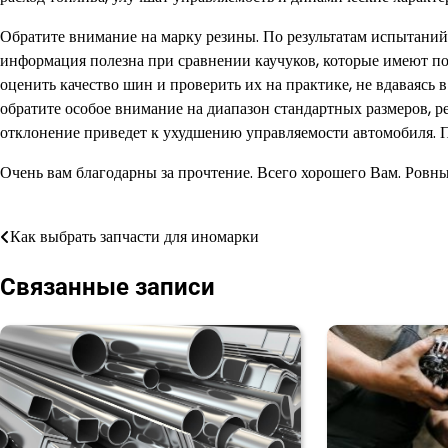
Обратите внимание на марку резины. По результатам испытаний
информация полезна при сравнении каучуков, которые имеют по
оценить качество шин и проверить их на практике, не вдаваясь
обратите особое внимание на диапазон стандартных размеров, 
отклонение приведет к ухудшению управляемости автомобиля. 
Очень вам благодарны за прочтение. Всего хорошего Вам. Ровны
Как выбрать запчасти для иномарки
Навигация
по
Связанные записи
записям