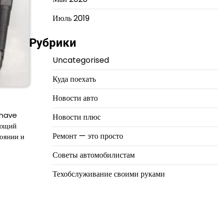
Июль 2019
Рубрики
Uncategorised
Куда поехать
Новости авто
-have
Новости плюс
яющий
Ремонт — это просто
оянии и
Советы автомобилистам
Техобслуживание своими руками