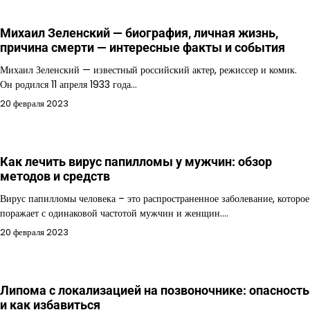
Михаил Зеленский — биография, личная жизнь,
причина смерти — интересные факты и события
Михаил Зеленский — известный российский актер, режиссер и комик.
Он родился 11 апреля 1933 года…
20 февраля 2023
Как лечить вирус папилломы у мужчин: обзор
методов и средств
Вирус папилломы человека – это распространенное заболевание, которое
поражает с одинаковой частотой мужчин и женщин.…
20 февраля 2023
Липома с локализацией на позвоночнике: опасность
и как избавиться