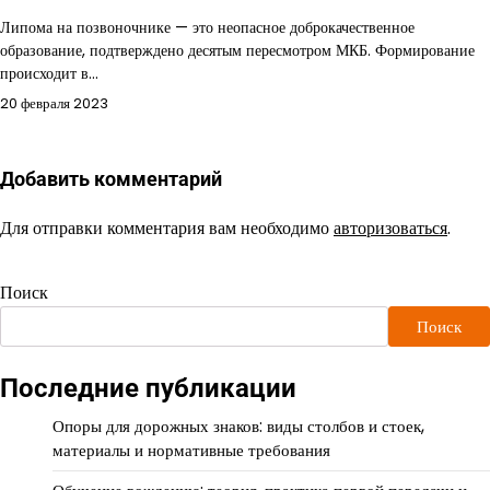
Липома на позвоночнике — это неопасное доброкачественное
образование, подтверждено десятым пересмотром МКБ. Формирование
происходит в…
20 февраля 2023
Добавить комментарий
Для отправки комментария вам необходимо
авторизоваться
.
Поиск
Поиск
Последние публикации
Опоры для дорожных знаков: виды столбов и стоек,
материалы и нормативные требования