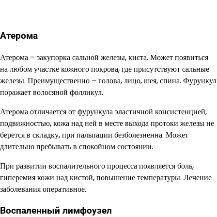
Атерома
Атерома – закупорка сальной железы, киста. Может появиться
на любом участке кожного покрова, где присутствуют сальные
железы. Преимущественно – голова, лицо, шея, спина. Фурункул
поражает волосяной фолликул.
Атерома отличается от фурункула эластичной консистенцией,
подвижностью, кожа над ней в месте выхода протоки железы не
берется в складку, при пальпации безболезненна. Может
длительно пребывать в спокойном состоянии.
При развитии воспалительного процесса появляется боль,
гиперемия кожи над кистой, повышение температуры. Лечение
заболевания оперативное.
Воспаленный лимфоузел