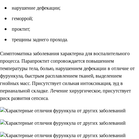
нарушение дефекации;
геморрой;
проктит;
трещины заднего прохода.
Симптоматика заболевания характерна для воспалительного
процесса. Парапроктит сопровождается повышением
температуры тела, болью, нарушением дефекации в отличие от
фурункула, быстрым расплавлением тканей, выделением
гнойных масс. Присутствует сильная интоксикация, зуд в
перианальной складке. Лечение хирургическое, присутствует
риск развития сепсиса.