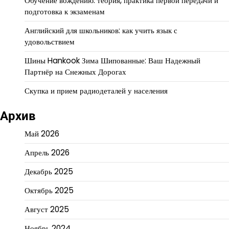
Обучение вождению: теория, практика первой передачи и
подготовка к экзаменам
Английский для школьников: как учить язык с
удовольствием
Шины Hankook Зима Шипованные: Ваш Надежный
Партнёр на Снежных Дорогах
Скупка и прием радиодеталей у населения
Архив
Май 2026
Апрель 2026
Декабрь 2025
Октябрь 2025
Август 2025
Ноябрь 2024