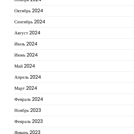
Октябрь 2024
Сентябрь 2024
Август 2024
Июль 2024
Июнь 2024
Май 2024
Апрель 2024
Март 2024
Февраль 2024
Ноябрь 2023
Февраль 2023
Январь 2023