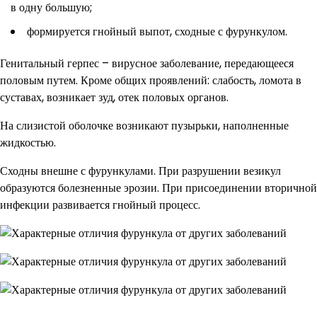
в одну большую;
формируется гнойный выпот, сходные с фурункулом.
Генитальный герпес – вирусное заболевание, передающееся
половым путем. Кроме общих проявлений: слабость, ломота в
суставах, возникает зуд, отек половых органов.
На слизистой оболочке возникают пузырьки, наполненные
жидкостью.
Сходны внешне с фурункулами. При разрушении везикул
образуются болезненные эрозии. При присоединении вторичной
инфекции развивается гнойный процесс.