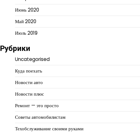
Июнь 2020
Май 2020
Июль 2019
Рубрики
Uncategorised
Куда поехать
Новости авто
Новости плюс
Ремонт — это просто
Советы автомобилистам
Техобслуживание своими руками