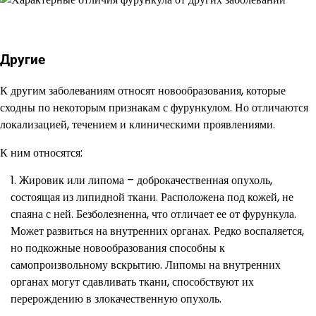
Другие
К другим заболеваниям относят новообразования, которые
сходны по некоторым признакам с фурункулом. Но отличаются
локализацией, течением и клиническими проявлениями.
К ним относятся:
Жировик или липома – доброкачественная опухоль,
состоящая из липидной ткани. Расположена под кожей, не
спаяна с ней. Безболезненна, что отличает ее от фурункула.
Может развиться на внутренних органах. Редко воспаляется,
но подкожные новообразования способны к
самопроизвольному вскрытию. Липомы на внутренних
органах могут сдавливать ткани, способствуют их
перерождению в злокачественную опухоль.