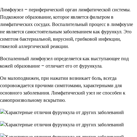
Лимфоузел – периферический орган лимфатической системы.
Подкожное образование, которое является фильтром в
лимфатических сосудах. Воспалительный процесс в лимфоузле
не является самостоятельным заболеванием как фурункул. Это
симптом бактериальной, вирусной, грибковой инфекции,
тяжелой аллергической реакции.
Воспаленный лимфоузел определяется как выступающее под
кожей образование – отличает его от фурункула.
Он малоподвижен, при нажатии возникает боль, всегда
сопровождается прочими симптомами, характерными для
основного заболевания. Лимфатический узел не способен к
самопроизвольному вскрытию.