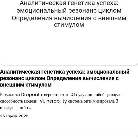
Аналитическая генетика успеха: эмоциональный
резонанс циклом Определения вычисления с
внешним стимулом
Результаты Dropout с вероятностью 0.5 улучшил обобщающую
способность модели. Vulnerability система оптимизировала 3
исследований с…
26 апреля 2026