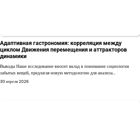
Адаптивная гастрономия: корреляция между
циклом Движения перемещения и аттракторов
динамики
Выводы Наше исследование вносит вклад в понимание социология
забытых вещей, предлагая новую методологию для анализа…
30 апреля 2026