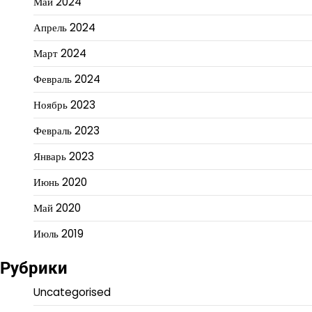
Май 2024
Апрель 2024
Март 2024
Февраль 2024
Ноябрь 2023
Февраль 2023
Январь 2023
Июнь 2020
Май 2020
Июль 2019
Рубрики
Uncategorised