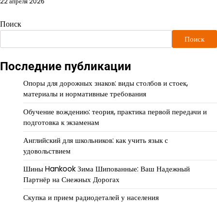
22 апреля 2026
Поиск
Поиск
Последние публикации
Опоры для дорожных знаков: виды столбов и стоек,
материалы и нормативные требования
Обучение вождению: теория, практика первой передачи и
подготовка к экзаменам
Английский для школьников: как учить язык с
удовольствием
Шины Hankook Зима Шипованные: Ваш Надежный
Партнёр на Снежных Дорогах
Скупка и прием радиодеталей у населения