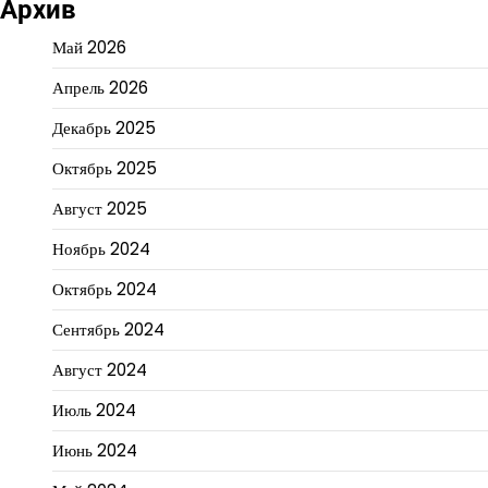
Архив
Май 2026
Апрель 2026
Декабрь 2025
Октябрь 2025
Август 2025
Ноябрь 2024
Октябрь 2024
Сентябрь 2024
Август 2024
Июль 2024
Июнь 2024