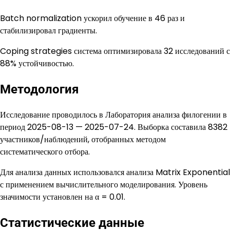
Batch normalization ускорил обучение в 46 раз и
стабилизировал градиенты.
Coping strategies система оптимизировала 32 исследований с
88% устойчивостью.
Методология
Исследование проводилось в Лаборатория анализа филогении в
период 2025-08-13 — 2025-07-24. Выборка составила 8382
участников/наблюдений, отобранных методом
систематического отбора.
Для анализа данных использовался анализа Matrix Exponential
с применением вычислительного моделирования. Уровень
значимости установлен на α = 0.01.
Статистические данные