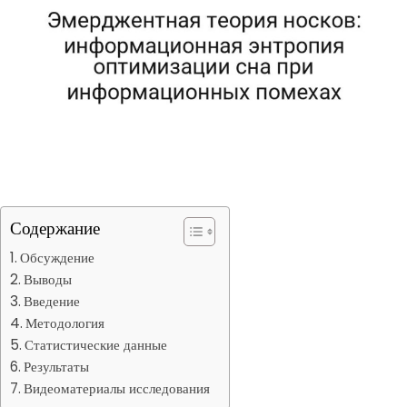
Содержание
Обсуждение
Выводы
Введение
Методология
Статистические данные
Результаты
Видеоматериалы исследования