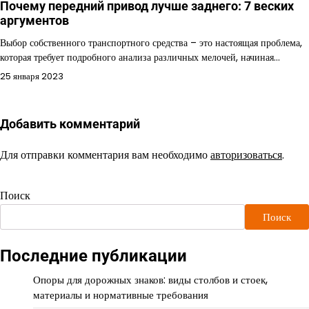
Почему передний привод лучше заднего: 7 веских
аргументов
Выбор собственного транспортного средства – это настоящая проблема,
которая требует подробного анализа различных мелочей, начиная…
25 января 2023
Добавить комментарий
Для отправки комментария вам необходимо
авторизоваться
.
Поиск
Поиск
Последние публикации
Опоры для дорожных знаков: виды столбов и стоек,
материалы и нормативные требования