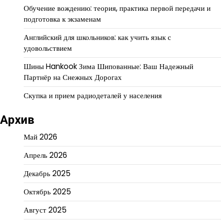
Обучение вождению: теория, практика первой передачи и
подготовка к экзаменам
Английский для школьников: как учить язык с
удовольствием
Шины Hankook Зима Шипованные: Ваш Надежный
Партнёр на Снежных Дорогах
Скупка и прием радиодеталей у населения
Архив
Май 2026
Апрель 2026
Декабрь 2025
Октябрь 2025
Август 2025