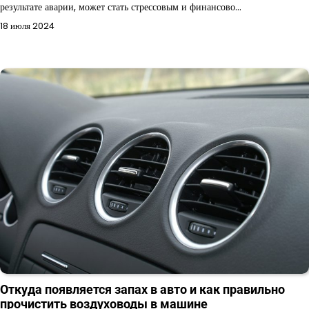
результате аварии, может стать стрессовым и финансово…
18 июля 2024
Откуда появляется запах в авто и как правильно
прочистить воздуховоды в машине