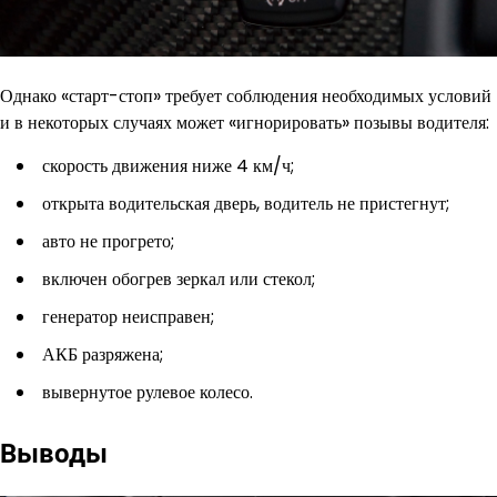
Однако «старт-стоп» требует соблюдения необходимых условий
и в некоторых случаях может «игнорировать» позывы водителя:
скорость движения ниже 4 км/ч;
открыта водительская дверь, водитель не пристегнут;
авто не прогрето;
включен обогрев зеркал или стекол;
генератор неисправен;
АКБ разряжена;
вывернутое рулевое колесо.
Выводы