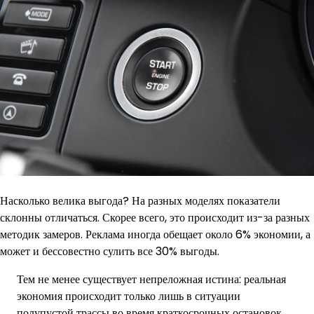
Насколько велика выгода? На разных моделях показатели
склонны отличаться. Скорее всего, это происходит из-за разных
методик замеров. Реклама иногда обещает около 6% экономии, а
может и бессовестно сулить все 30% выгоды.
Тем не менее существует непреложная истина: реальная
экономия происходит только лишь в ситуации
полупустой трассы во время краткосрочных остановок