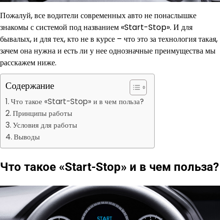
Пожалуй, все водители современных авто не понаслышке
знакомы с системой под названием «Start-Stop». И для
бывалых, и для тех, кто не в курсе – что это за технология такая,
зачем она нужна и есть ли у нее однозначные преимущества мы
расскажем ниже.
Содержание
Что такое «Start-Stop» и в чем польза?
Принципы работы
Условия для работы
Выводы
Что такое «Start-Stop» и в чем польза?