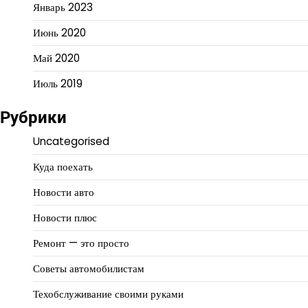
Январь 2023
Июнь 2020
Май 2020
Июль 2019
Рубрики
Uncategorised
Куда поехать
Новости авто
Новости плюс
Ремонт — это просто
Советы автомобилистам
Техобслуживание своими руками