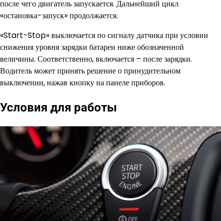
после чего двигатель запускается. Дальнейший цикл
«остановка-запуск» продолжается.
«Start-Stop» выключается по сигналу датчика при условии
снижения уровня зарядки батареи ниже обозначенной
величины. Соответственно, включается – после зарядки.
Водитель может принять решение о принудительном
выключении, нажав кнопку на панеле приборов.
Условия для работы