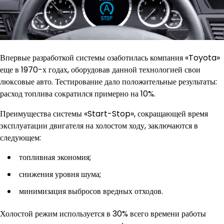
Впервые разработкой системы озаботилась компания «Toyota»
еще в 1970-х годах, оборудовав данной технологией свои
люксовые авто. Тестирование дало положительные результаты:
расход топлива сократился примерно на 10%.
Преимущества системы «Start-Stop», сокращающей время
эксплуатации двигателя на холостом ходу, заключаются в
следующем:
топливная экономия;
снижения уровня шума;
минимизация выбросов вредных отходов.
Холостой режим используется в 30% всего времени работы