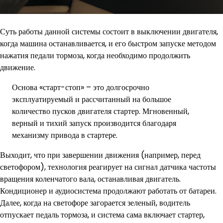
Суть работы данной системы состоит в выключении двигателя,
когда машина останавливается, и его быстром запуске методом
нажатия педали тормоза, когда необходимо продолжить
движение.
Основа «старт-стоп» – это долгосрочно
эксплуатируемый и рассчитанный на большое
количество пусков двигателя стартер. Мгновенный,
верный и тихий запуск производится благодаря
механизму привода в стартере.
Выходит, что при завершении движения (например, перед
светофором), технология реагирует на сигнал датчика частоты
вращения коленчатого вала, останавливая двигатель.
Кондиционер и аудиосистема продолжают работать от батареи.
Далее, когда на светофоре загорается зеленый, водитель
отпускает педаль тормоза, и система сама включает стартер,