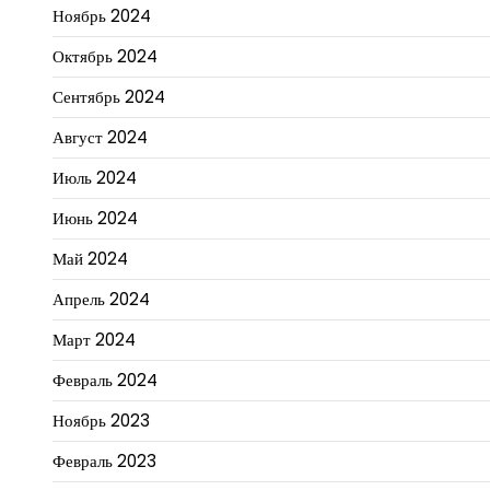
Ноябрь 2024
Октябрь 2024
Сентябрь 2024
Август 2024
Июль 2024
Июнь 2024
Май 2024
Апрель 2024
Март 2024
Февраль 2024
Ноябрь 2023
Февраль 2023