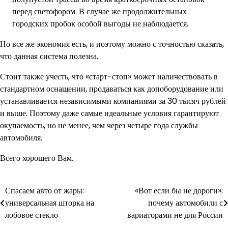
перед светофором. В случае же продолжительных
городских пробок особой выгоды не наблюдается.
Но все же экономия есть, и поэтому можно с точностью сказать,
что данная система полезна.
Стоит также учесть, что «старт-стоп» может наличествовать в
стандартном оснащении, продаваться как допоборудование или
устанавливается независимыми компаниями за 30 тысяч рублей
и выше. Поэтому даже самые идеальные условия гарантируют
окупаемость, но не менее, чем через четыре года службы
автомобиля.
Всего хорошего Вам.
Спасаем авто от жары:
«Вот если бы не дороги»:
Навигация
универсальная шторка на
почему автомобили с
по
лобовое стекло
вариаторами не для России