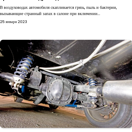
В воздуховодах автомобиля скапливается грязь, пыль и бактерии,
вызывающие странный запах в салоне при включении…
25 января 2023