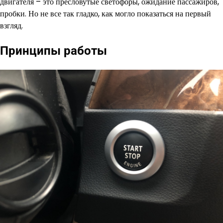
двигателя – это пресловутые светофоры, ожидание пассажиров,
пробки. Но не все так гладко, как могло показаться на первый
взгляд.
Принципы работы