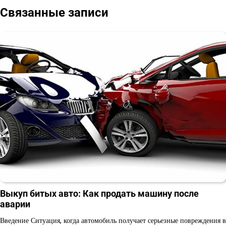
записям
Связанные записи
Выкуп битых авто: Как продать машину после
аварии
Введение Ситуация, когда автомобиль получает серьезные повреждения в