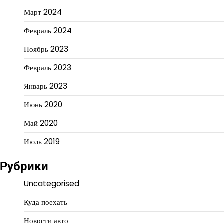
Март 2024
Февраль 2024
Ноябрь 2023
Февраль 2023
Январь 2023
Июнь 2020
Май 2020
Июль 2019
Рубрики
Uncategorised
Куда поехать
Новости авто