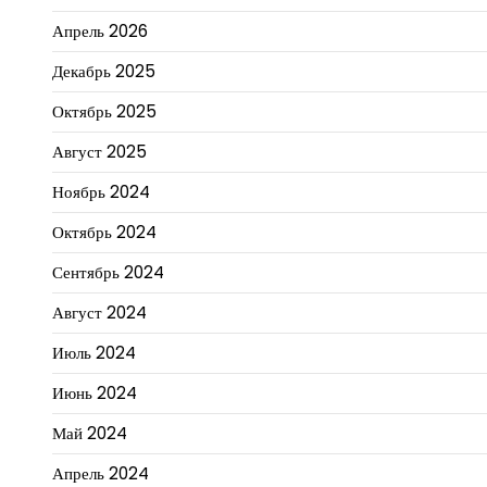
Апрель 2026
Декабрь 2025
Октябрь 2025
Август 2025
Ноябрь 2024
Октябрь 2024
Сентябрь 2024
Август 2024
Июль 2024
Июнь 2024
Май 2024
Апрель 2024