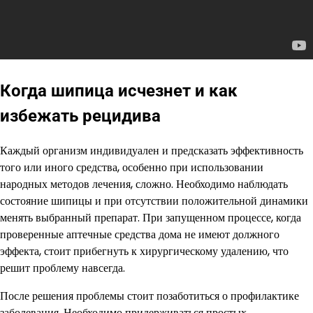
Когда шипица исчезнет и как
избежать рецидива
Каждый организм индивидуален и предсказать эффективность
того или иного средства, особенно при использовании
народных методов лечения, сложно. Необходимо наблюдать
состояние шипицы и при отсутствии положительной динамики
менять выбранный препарат. При запущенном процессе, когда
проверенные аптечные средства дома не имеют должного
эффекта, стоит прибегнуть к хирургическому удалению, что
решит проблему навсегда.
После решения проблемы стоит позаботиться о профилактике
заболевания. Необходимо придерживаться простых