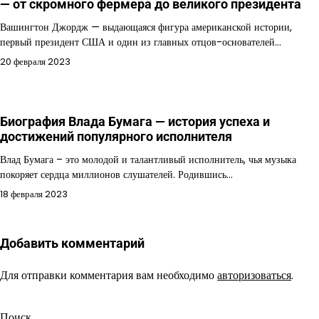
— от скромного фермера до великого президента
Вашингтон Джордж — выдающаяся фигура американской истории,
первый президент США и один из главных отцов-основателей…
20 февраля 2023
Биография Влада Бумага — история успеха и
достижений популярного исполнителя
Влад Бумага – это молодой и талантливый исполнитель, чья музыка
покоряет сердца миллионов слушателей. Родившись…
18 февраля 2023
Добавить комментарий
Для отправки комментария вам необходимо
авторизоваться
.
Поиск