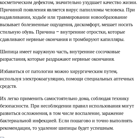
косметическим дефектом, значительно ухудшает качество жизни.
Причиной появления является вирус папилломы человека. При
надавливании, ходьбе или травмировании новообразование
вызывает болезненные ощущения, дискомфорт, мешает носить
стильную обувь. Причина – внутренние отростки, которые
сдавливают нервные окончания и тромбируют капилляры.
Шипица имеет наружную часть, внутренние сосочковые
разрастания, которые раздражают нервные окончания.
Избавиться от патологии можно хирургическим путем,
используя электрокоагуляцию, помощи специальных аптечных
средств.
Их легко применить самостоятельно дома, соблюдая технику
безопасности. При несоблюдении правил использования могут
развиться осложнения, в том числе воспаление, заражение
бактериальной инфекцией. Если пошагово и точно выполнять
рекомендации, то удаление шипицы будет успешным.