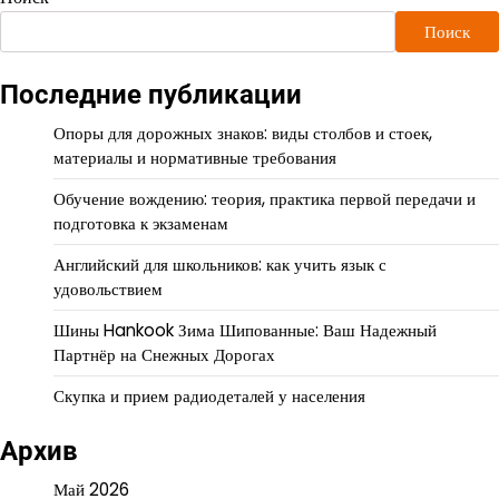
Поиск
Последние публикации
Опоры для дорожных знаков: виды столбов и стоек,
материалы и нормативные требования
Обучение вождению: теория, практика первой передачи и
подготовка к экзаменам
Английский для школьников: как учить язык с
удовольствием
Шины Hankook Зима Шипованные: Ваш Надежный
Партнёр на Снежных Дорогах
Скупка и прием радиодеталей у населения
Архив
Май 2026