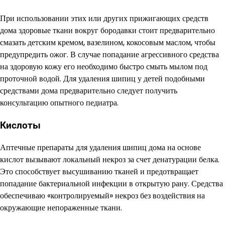
При использовании этих или других прижигающих средств
дома здоровые ткани вокруг бородавки стоит предварительно
смазать детским кремом, вазелином, кокосовым маслом, чтобы
предупредить ожог. В случае попадание агрессивного средства
на здоровую кожу его необходимо быстро смыть мылом под
проточной водой. Для удаления шипиц у детей подобными
средствами дома предварительно следует получить
консультацию опытного педиатра.
Кислоты
Аптечные препараты для удаления шипиц дома на основе
кислот вызывают локальный некроз за счет денатурации белка.
Это способствует высушиванию тканей и предотвращает
попадание бактериальной инфекции в открытую рану. Средства
обеспечиваю «контролируемый» некроз без воздействия на
окружающие непораженные ткани.