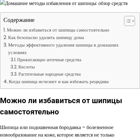
Содержание
Можно ли избавиться от шипицы самостоятельно
Как безопасно удалить шипицу дома
Методы эффективного удаления шипицы в домашних
условиях
Прижигающие аптечные средства
Кислоты
Растительные народные средства
Когда шипица исчезнет и как избежать рецидива
Можно ли избавиться от шипицы
самостоятельно
Шипица или подошвенная бородавка – болезненное
новообразование на коже, которое является не только