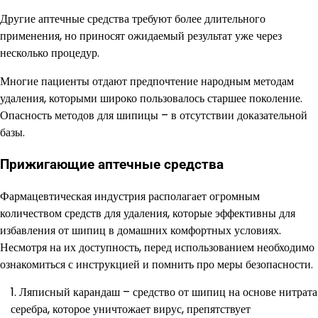
Другие аптечные средства требуют более длительного
применения, но приносят ожидаемый результат уже через
несколько процедур.
Многие пациенты отдают предпочтение народным методам
удаления, которыми широко пользовалось старшее поколение.
Опасность методов для шипицы – в отсутствии доказательной
базы.
Прижигающие аптечные средства
Фармацевтическая индустрия располагает огромным
количеством средств для удаления, которые эффективны для
избавления от шипиц в домашних комфортных условиях.
Несмотря на их доступность, перед использованием необходимо
ознакомиться с инструкцией и помнить про меры безопасности.
Ляписный карандаш – средство от шипиц на основе нитрата
серебра, которое уничтожает вирус, препятствует