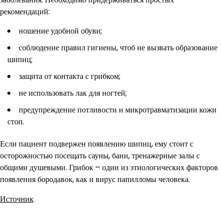
рекомендаций:
ношение удобной обуви;
соблюдение правил гигиены, чтоб не вызвать образование
шипиц;
защита от контакта с грибком;
не использовать лак для ногтей;
предупреждение потливости и микротравматизации кожи
стоп.
Если пациент подвержен появлению шипиц, ему стоит с
осторожностью посещать сауны, бани, тренажерные залы с
общими душевыми. Грибок – один из этиологических факторов
появления бородавок, как и вирус папилломы человека.
Источник