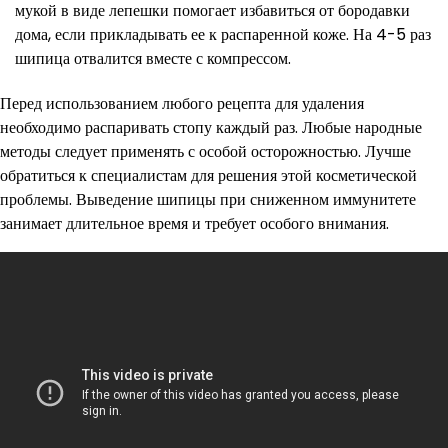
мукой в виде лепешки помогает избавиться от бородавки
дома, если прикладывать ее к распаренной коже. На 4-5 раз
шипица отвалится вместе с компрессом.
Перед использованием любого рецепта для удаления
необходимо распаривать стопу каждый раз. Любые народные
методы следует применять с особой осторожностью. Лучше
обратиться к специалистам для решения этой косметической
проблемы. Выведение шипицы при сниженном иммунитете
занимает длительное время и требует особого внимания.