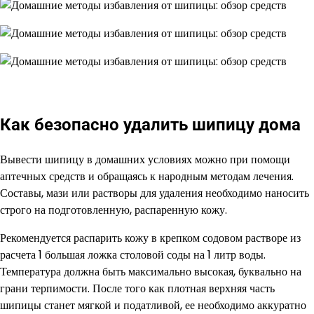
Как безопасно удалить шипицу дома
Вывести шипицу в домашних условиях можно при помощи
аптечных средств и обращаясь к народным методам лечения.
Составы, мази или растворы для удаления необходимо наносить
строго на подготовленную, распаренную кожу.
Рекомендуется распарить кожу в крепком содовом растворе из
расчета 1 большая ложка столовой соды на 1 литр воды.
Температура должна быть максимально высокая, буквально на
грани терпимости. После того как плотная верхняя часть
шипицы станет мягкой и податливой, ее необходимо аккуратно