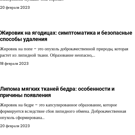
20 февраля 2023
Жировик на ягодицах: симптоматика и безопасные
способы удаления
Жировик на попе – это опухоль доброкачественной природы, которая
растет из липидной ткани. Образование неопасно,…
18 февраля 2023
Липома мягких тканей бедра: особенности и
причины появления
Жировик на бедре – это капсулированное образование, которое
формируется вследствие сбоя липидного обмена. Доброкачественная
опухоль сформирована…
20 февраля 2023