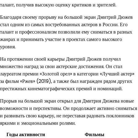
талант, получив высокую оценку критиков и зрителей.
Благодаря своему прорыву на большой экран Дмитрий Дюжев
стал одним из самых востребованных актеров в России. Его
талант и профессионализм позволили ему сниматься в разных
жанрах и принимать участие в проектах самого высокого
уровня.
На протяжении своей карьеры Дмитрий Дюжев получил
множество наград за свои актерские достижения. Он стал
лауреатом премии «Золотой орел» в категории «Лучший актер»
за фильм «Ржев» (2019), а также был награжден рядом других
престижных кинематографических премий и номинаций.
Прорыв на большой экран открыл для Дмитрия Дюжева новые
возможности и перспективы. Он продолжает активно сниматься
и развивать свою карьеру, не переставая радовать поклонников
яркими и эмоциональными ролями.
Годы активности
Фильмы