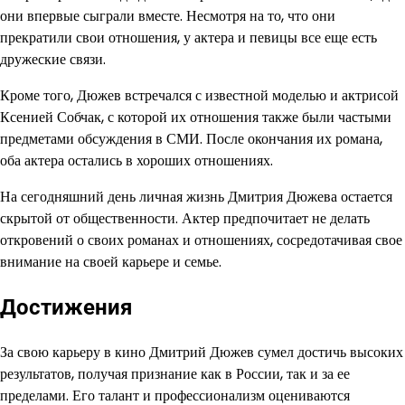
они впервые сыграли вместе. Несмотря на то, что они
прекратили свои отношения, у актера и певицы все еще есть
дружеские связи.
Кроме того, Дюжев встречался с известной моделью и актрисой
Ксенией Собчак, с которой их отношения также были частыми
предметами обсуждения в СМИ. После окончания их романа,
оба актера остались в хороших отношениях.
На сегодняшний день личная жизнь Дмитрия Дюжева остается
скрытой от общественности. Актер предпочитает не делать
откровений о своих романах и отношениях, сосредотачивая свое
внимание на своей карьере и семье.
Достижения
За свою карьеру в кино Дмитрий Дюжев сумел достичь высоких
результатов, получая признание как в России, так и за ее
пределами. Его талант и профессионализм оцениваются