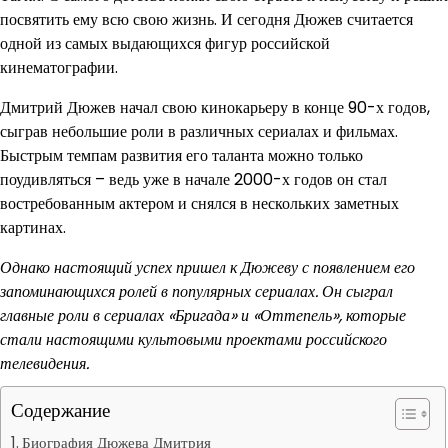
посвятить ему всю свою жизнь. И сегодня Дюжев считается
одной из самых выдающихся фигур российской
кинематографии.
Дмитрий Дюжев начал свою кинокарьеру в конце 90-х годов,
сыграв небольшие роли в различных сериалах и фильмах.
Быстрым темпам развития его таланта можно только
поудивляться – ведь уже в начале 2000-х годов он стал
востребованным актером и снялся в нескольких заметных
картинах.
Однако настоящий успех пришел к Дюжеву с появлением его
запоминающихся ролей в популярных сериалах. Он сыграл
главные роли в сериалах «Бригада» и «Оттепель», которые
стали настоящими культовыми проектами российского
телевидения.
Содержание
Биография Дюжева Дмитрия