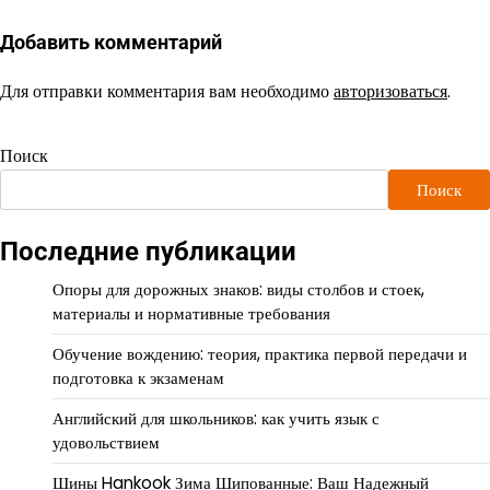
Добавить комментарий
Для отправки комментария вам необходимо
авторизоваться
.
Поиск
Поиск
Последние публикации
Опоры для дорожных знаков: виды столбов и стоек,
материалы и нормативные требования
Обучение вождению: теория, практика первой передачи и
подготовка к экзаменам
Английский для школьников: как учить язык с
удовольствием
Шины Hankook Зима Шипованные: Ваш Надежный