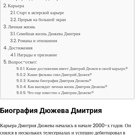
Карьера
Старт в актерской карьере
Прорыв на большой экран
Личная жизнь
Семейная жизнь Дюжева Дмитрия
Романы и отношения
Достижения
Награды и признание
Вопрос-ответ:
Какие достижения имеет Дмитрий Дюжев в своей карьере?
Какие фильмы снял Дмитрий Дюжев?
Какова биография Дмитрия Дюжева?
Как выглядит личная жизнь Дмитрия Дюжева?
Что еще известно о Дмитрии Дюжеве?
Биография Дюжева Дмитрия
Карьера Дмитрия Дюжева началась в начале 2000-х годов. Он
снялся в нескольких телесериалах и успешно дебютировал в