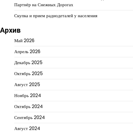
Партнёр на Снежных Дорогах
Скупка и прием радиодеталей у населения
Архив
Май 2026
Апрель 2026
Декабрь 2025
Октябрь 2025
Август 2025
Ноябрь 2024
Октябрь 2024
Сентябрь 2024
Август 2024