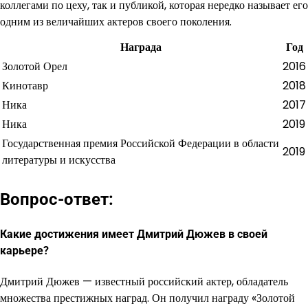
коллегами по цеху, так и публикой, которая нередко называет его
одним из величайших актеров своего поколения.
Награда
Год
Золотой Орел
2016
Кинотавр
2018
Ника
2017
Ника
2019
Государственная премия Российской Федерации в области
2019
литературы и искусства
Вопрос-ответ:
Какие достижения имеет Дмитрий Дюжев в своей
карьере?
Дмитрий Дюжев — известный российский актер, обладатель
множества престижных наград. Он получил награду «Золотой