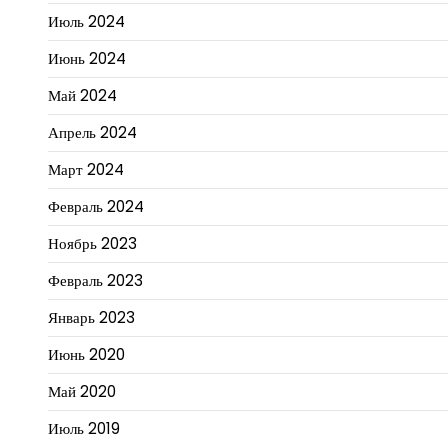
Июль 2024
Июнь 2024
Май 2024
Апрель 2024
Март 2024
Февраль 2024
Ноябрь 2023
Февраль 2023
Январь 2023
Июнь 2020
Май 2020
Июль 2019