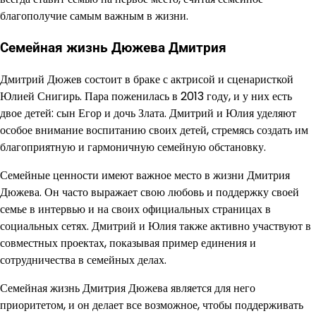
благополучие самым важным в жизни.
Семейная жизнь Дюжева Дмитрия
Дмитрий Дюжев состоит в браке с актрисой и сценаристкой
Юлией Снигирь. Пара поженилась в 2013 году, и у них есть
двое детей: сын Егор и дочь Злата. Дмитрий и Юлия уделяют
особое внимание воспитанию своих детей, стремясь создать им
благоприятную и гармоничную семейную обстановку.
Семейные ценности имеют важное место в жизни Дмитрия
Дюжева. Он часто выражает свою любовь и поддержку своей
семье в интервью и на своих официальных страницах в
социальных сетях. Дмитрий и Юлия также активно участвуют в
совместных проектах, показывая пример единения и
сотрудничества в семейных делах.
Семейная жизнь Дмитрия Дюжева является для него
приоритетом, и он делает все возможное, чтобы поддерживать