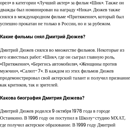
орел» в категории «Лучший актер» за фильм «Шик». Также он
дважды был номинирован на награду «Ника». Дюжев также
снялся в международном фильме «Притяжение», который был
успешно прокатан не только в России, но и за рубежом.
Какие фильмы снял Дмитрий Дюжев?
Дмитрий Дюжев снялся во множестве фильмов. Некоторые из
его известных работ: «Шик», где он сыграл главную роль,
«Притяжение», «Берегись автомобиля», «Женщины против
мужчин», «Салют-7». В каждом из этих фильмов Дюжев
продемонстрировал свой актерский талант и получил признание
как критиков, так и зрителей.
Какова биография Дмитрия Дюжева?
Дмитрий Дюжев родился 9 октября 1978 года в городе
Останкино. В 1996 году он поступил в Школу-студию МХАТ,
где получил актерское образование. В 1999 году Дмитрий