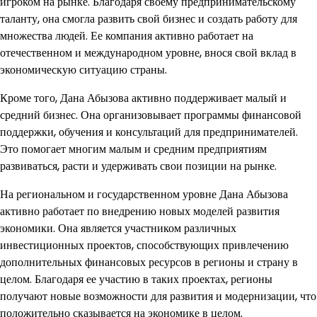
игроком на рынке. Благодаря своему предпринимательскому
таланту, она смогла развить свой бизнес и создать работу для
множества людей. Ее компания активно работает на
отечественном и международном уровне, внося свой вклад в
экономическую ситуацию страны.
Кроме того, Дана Абызова активно поддерживает малый и
средний бизнес. Она организовывает программы финансовой
поддержки, обучения и консультаций для предпринимателей.
Это помогает многим малым и средним предприятиям
развиваться, расти и удерживать свои позиции на рынке.
На региональном и государственном уровне Дана Абызова
активно работает по внедрению новых моделей развития
экономики. Она является участником различных
инвестиционных проектов, способствующих привлечению
дополнительных финансовых ресурсов в регионы и страну в
целом. Благодаря ее участию в таких проектах, регионы
получают новые возможности для развития и модернизации, что
положительно сказывается на экономике в целом.