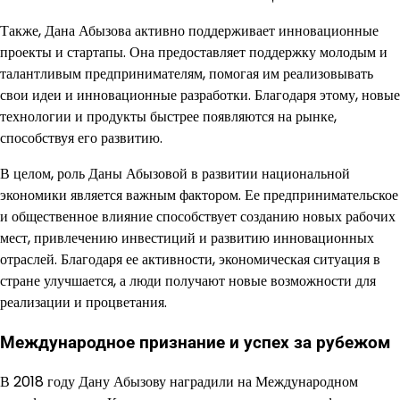
Также, Дана Абызова активно поддерживает инновационные
проекты и стартапы. Она предоставляет поддержку молодым и
талантливым предпринимателям, помогая им реализовывать
свои идеи и инновационные разработки. Благодаря этому, новые
технологии и продукты быстрее появляются на рынке,
способствуя его развитию.
В целом, роль Даны Абызовой в развитии национальной
экономики является важным фактором. Ее предпринимательское
и общественное влияние способствует созданию новых рабочих
мест, привлечению инвестиций и развитию инновационных
отраслей. Благодаря ее активности, экономическая ситуация в
стране улучшается, а люди получают новые возможности для
реализации и процветания.
Международное признание и успех за рубежом
В 2018 году Дану Абызову наградили на Международном