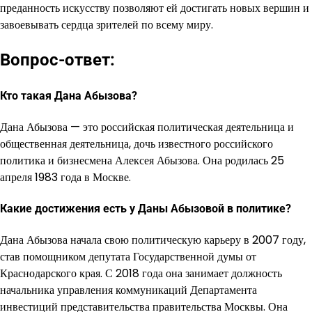
преданность искусству позволяют ей достигать новых вершин и
завоевывать сердца зрителей по всему миру.
Вопрос-ответ:
Кто такая Дана Абызова?
Дана Абызова — это российская политическая деятельница и
общественная деятельница, дочь известного российского
политика и бизнесмена Алексея Абызова. Она родилась 25
апреля 1983 года в Москве.
Какие достижения есть у Даны Абызовой в политике?
Дана Абызова начала свою политическую карьеру в 2007 году,
став помощником депутата Государственной думы от
Краснодарского края. С 2018 года она занимает должность
начальника управления коммуникаций Департамента
инвестиций представительства правительства Москвы. Она