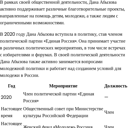
В рамках своей общественной деятельности, Дана Абызова
активно поддерживает различные благотворительные проекты,
направленные на помощь детям, молодежи, а также людям с
ограниченными возможностями.
В 2020 году Дана Абызова вступила в политику, став членом
политической партии «Единая Россия». Она принимает участие
в различных политических мероприятиях, в том числе встречах
с избирателями и форумах. В своей политической деятельности
Дана Абызова также активно занимается вопросами
молодежной политики и работает над созданием условий для
молодежи в России.
Год
Мероприятие
Должность
Член политической партии «Единая
2020
—
Россия»
Настоящее
Общественный совет при Министерстве
Член
время
культуры Российской Федерации
Настоящее
Женский фонд «Молодежь России»
Член