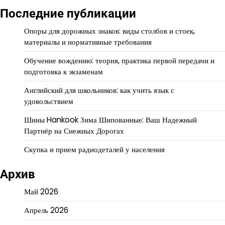
Последние публикации
Опоры для дорожных знаков: виды столбов и стоек,
материалы и нормативные требования
Обучение вождению: теория, практика первой передачи и
подготовка к экзаменам
Английский для школьников: как учить язык с
удовольствием
Шины Hankook Зима Шипованные: Ваш Надежный
Партнёр на Снежных Дорогах
Скупка и прием радиодеталей у населения
Архив
Май 2026
Апрель 2026