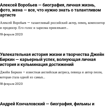
Алексей Воробьев — биография, личная жизнь,
фото, жена — все, что нужно знать о талантливом
артисте
Алексей Воробьев — талантливый российский актер, певец, композитор
и продюсер. Его голос и харизма привлекают…
19 февраля 2023
Увлекательная история жизни и творчества Джейн
Биркин — карьерный успех, волнующая личная
история и кульминация достижений
Джейн Биркин – известная английская актриса, певица и автор песен,
которая стала одной из самых…
18 февраля 2023
Андрей Кончаловский — биография, фильмы и