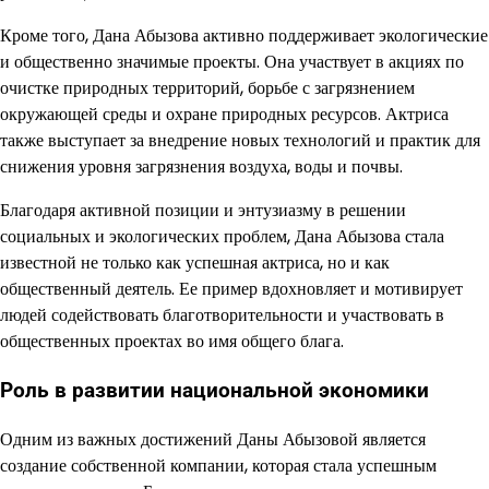
Кроме того, Дана Абызова активно поддерживает экологические
и общественно значимые проекты. Она участвует в акциях по
очистке природных территорий, борьбе с загрязнением
окружающей среды и охране природных ресурсов. Актриса
также выступает за внедрение новых технологий и практик для
снижения уровня загрязнения воздуха, воды и почвы.
Благодаря активной позиции и энтузиазму в решении
социальных и экологических проблем, Дана Абызова стала
известной не только как успешная актриса, но и как
общественный деятель. Ее пример вдохновляет и мотивирует
людей содействовать благотворительности и участвовать в
общественных проектах во имя общего блага.
Роль в развитии национальной экономики
Одним из важных достижений Даны Абызовой является
создание собственной компании, которая стала успешным