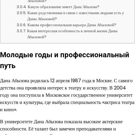
Абызовой?
Какую образование имеет Дана Абызова?
Какие родственники и связи с известными людьми есть у
Даны Абызовой?
Какова профессиональная карьера Даны Абызовой?
Какая интересная особенность в личной жизни Даны
Абызовой?
Молодые годы и профессиональный
путь
Дана Абызова родилась 12 апреля 1987 года в Москве. С самого
детства она проявляла интерес к театру и искусству. В 2004
году она поступила в Московское государственное университет
искусств и культуры, где выбрала специальность «актриса театра
и кино».
В университете Дана Абызова показала высокие актерские
способности. Её талант был замечен преподавателями и