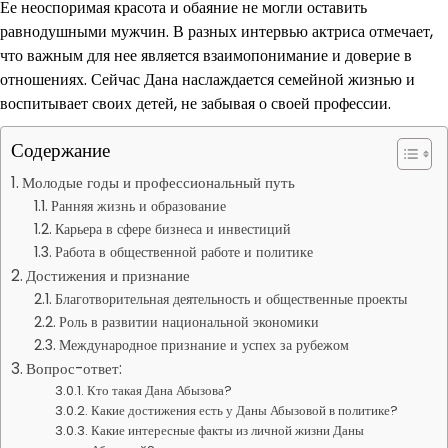
Ее неоспоримая красота и обаяние не могли оставить
равнодушными мужчин. В разных интервью актриса отмечает,
что важным для нее является взаимопонимание и доверие в
отношениях. Сейчас Дана наслаждается семейной жизнью и
воспитывает своих детей, не забывая о своей профессии.
Содержание
Молодые годы и профессиональный путь
Ранняя жизнь и образование
Карьера в сфере бизнеса и инвестиций
Работа в общественной работе и политике
Достижения и признание
Благотворительная деятельность и общественные проекты
Роль в развитии национальной экономики
Международное признание и успех за рубежом
Вопрос-ответ:
Кто такая Дана Абызова?
Какие достижения есть у Даны Абызовой в политике?
Какие интересные факты из личной жизни Даны