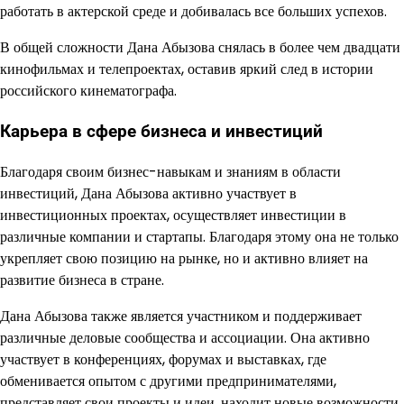
работать в актерской среде и добивалась все больших успехов.
В общей сложности Дана Абызова снялась в более чем двадцати
кинофильмах и телепроектах, оставив яркий след в истории
российского кинематографа.
Карьера в сфере бизнеса и инвестиций
Благодаря своим бизнес-навыкам и знаниям в области
инвестиций, Дана Абызова активно участвует в
инвестиционных проектах, осуществляет инвестиции в
различные компании и стартапы. Благодаря этому она не только
укрепляет свою позицию на рынке, но и активно влияет на
развитие бизнеса в стране.
Дана Абызова также является участником и поддерживает
различные деловые сообщества и ассоциации. Она активно
участвует в конференциях, форумах и выставках, где
обменивается опытом с другими предпринимателями,
представляет свои проекты и идеи, находит новые возможности