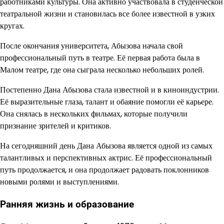
работниками культуры. Она активно участвовала в студенческой
театральной жизни и становилась все более известной в узких
кругах.
После окончания университета, Абызова начала свой
профессиональный путь в театре. Её первая работа была в
Малом театре, где она сыграла несколько небольших ролей.
Постепенно Дана Абызова стала известной и в киноиндустрии.
Её выразительные глаза, талант и обаяние помогли её карьере.
Она снялась в нескольких фильмах, которые получили
признание зрителей и критиков.
На сегодняшний день Дана Абызова является одной из самых
талантливых и перспективных актрис. Её профессиональный
путь продолжается, и она продолжает радовать поклонников
новыми ролями и выступлениями.
Ранняя жизнь и образование