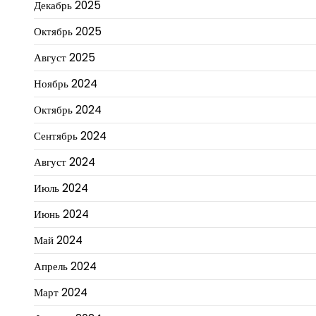
Декабрь 2025
Октябрь 2025
Август 2025
Ноябрь 2024
Октябрь 2024
Сентябрь 2024
Август 2024
Июль 2024
Июнь 2024
Май 2024
Апрель 2024
Март 2024