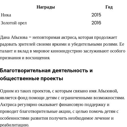
Награды
Год
Ника
2015
Золотой орел
2016
Дана Абызова – неповторимая актриса, которая продолжает
радовать зрителей своими яркими и убедительными ролями. Ее
талант и вклад в мировое киноиндустрию заслуживают особого
признания и восхищения.
Благотворительная деятельность и
общественные проекты
Одним из таких проектов, с которым связано имя Абызовой,
является фонд помощи детям с ограниченными возможностями.
Актриса регулярно оказывает финансовую поддержку и
проводит благотворительные акции, с целью помочь детям с
особенностями развития получить необходимое лечение и
реабилитацию.