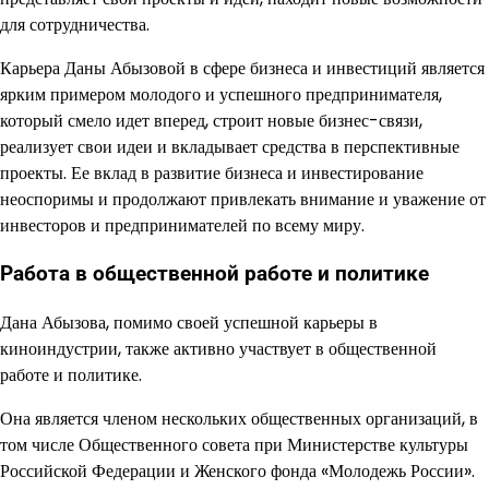
для сотрудничества.
Карьера Даны Абызовой в сфере бизнеса и инвестиций является
ярким примером молодого и успешного предпринимателя,
который смело идет вперед, строит новые бизнес-связи,
реализует свои идеи и вкладывает средства в перспективные
проекты. Ее вклад в развитие бизнеса и инвестирование
неоспоримы и продолжают привлекать внимание и уважение от
инвесторов и предпринимателей по всему миру.
Работа в общественной работе и политике
Дана Абызова, помимо своей успешной карьеры в
киноиндустрии, также активно участвует в общественной
работе и политике.
Она является членом нескольких общественных организаций, в
том числе Общественного совета при Министерстве культуры
Российской Федерации и Женского фонда «Молодежь России».