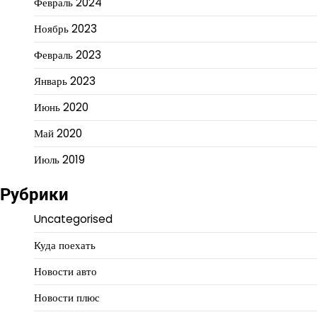
Февраль 2024
Ноябрь 2023
Февраль 2023
Январь 2023
Июнь 2020
Май 2020
Июль 2019
Рубрики
Uncategorised
Куда поехать
Новости авто
Новости плюс