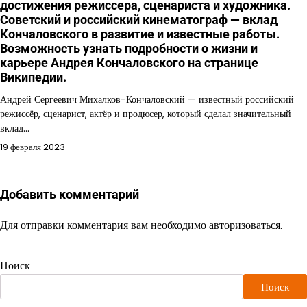
достижения режиссера, сценариста и художника.
Советский и российский кинематограф — вклад
Кончаловского в развитие и известные работы.
Возможность узнать подробности о жизни и
карьере Андрея Кончаловского на странице
Википедии.
Андрей Сергеевич Михалков-Кончаловский — известный российский
режиссёр, сценарист, актёр и продюсер, который сделал значительный
вклад…
19 февраля 2023
Добавить комментарий
Для отправки комментария вам необходимо
авторизоваться
.
Поиск
Поиск