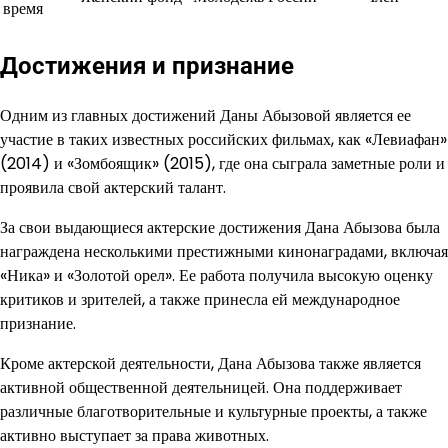
время
Достижения и признание
Одним из главных достижений Даны Абызовой является ее
участие в таких известных российских фильмах, как «Левиафан»
(2014) и «Зомбоящик» (2015), где она сыграла заметные роли и
проявила свой актерский талант.
За свои выдающиеся актерские достижения Дана Абызова была
награждена несколькими престижными кинонаградами, включая
«Ника» и «Золотой орел». Ее работа получила высокую оценку
критиков и зрителей, а также принесла ей международное
признание.
Кроме актерской деятельности, Дана Абызова также является
активной общественной деятельницей. Она поддерживает
различные благотворительные и культурные проекты, а также
активно выступает за права животных.