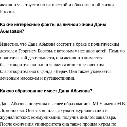
активно участвует в политической и общественной жизни
России.
Какие интересные факты из личной жизни Даны
Абызовой?
Известно, что Дана Абызова состоит в браке с политическим
деятелем Георгием Бовтом, с которым у нее двое детей. Помимо
политической деятельности, она активно занимается
благотворительностью и является вице-президентом
благотворительного фонда «Вера». Она также увлекается
лечебным массажем и путешествиями.
Какую образование имеет Дана Абызова?
Дана Абызова получила высшее образование в МГУ имени М.В.
Ломоносова. Она закончила факультет журналистики и
журналистских коммуникаций, получив диплом бакалавра.
После окончания университета она также прошла курсы по