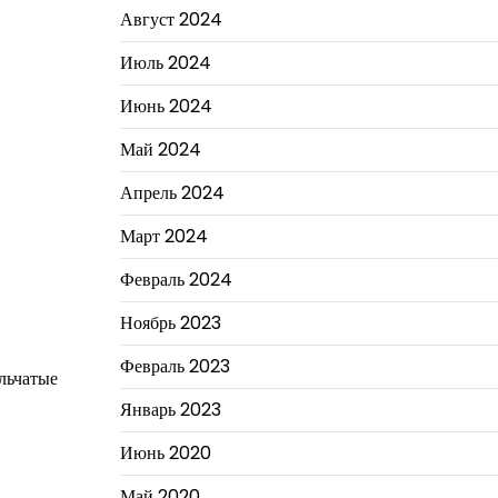
Август 2024
Июль 2024
Июнь 2024
Май 2024
Апрель 2024
Март 2024
Февраль 2024
Ноябрь 2023
Февраль 2023
льчатые
Январь 2023
Июнь 2020
Май 2020