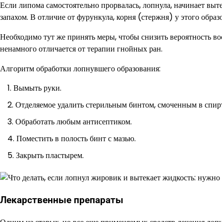
Если липома самостоятельно прорвалась, лопнула, начинает вы
запахом. В отличие от фурункула, корня (стержня) у этого образ
Необходимо тут же принять меры, чтобы снизить вероятность в
ненамного отличается от терапии гнойных ран.
Алгоритм обработки лопнувшего образования:
Вымыть руки.
Отделяемое удалить стерильным бинтом, смоченным в спирт
Обработать любым антисептиком.
Поместить в полость бинт с мазью.
Закрыть пластырем.
Лекарственные препараты