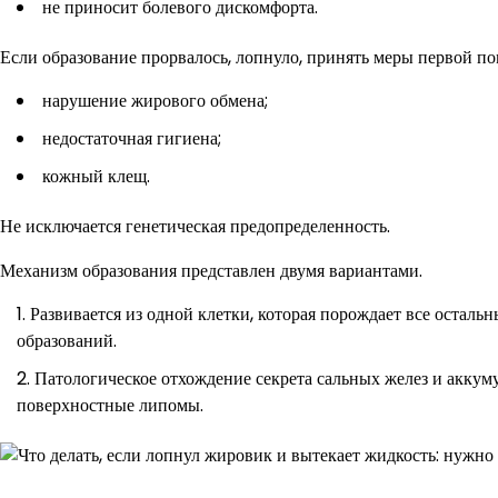
не приносит болевого дискомфорта.
Если образование прорвалось, лопнуло, принять меры первой 
нарушение жирового обмена;
недостаточная гигиена;
кожный клещ.
Не исключается генетическая предопределенность.
Механизм образования представлен двумя вариантами.
Развивается из одной клетки, которая порождает все осталь
образований.
Патологическое отхождение секрета сальных желез и аккум
поверхностные липомы.