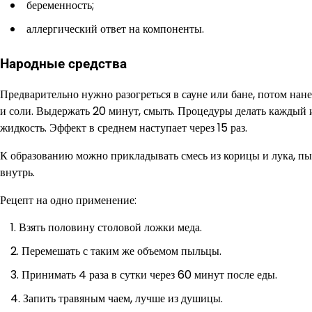
беременность;
аллергический ответ на компоненты.
Народные средства
Предварительно нужно разогреться в сауне или бане, потом нан
и соли. Выдержать 20 минут, смыть. Процедуры делать каждый ил
жидкость. Эффект в среднем наступает через 15 раз.
К образованию можно прикладывать смесь из корицы и лука, пы
внутрь.
Рецепт на одно применение:
Взять половину столовой ложки меда.
Перемешать с таким же объемом пыльцы.
Принимать 4 раза в сутки через 60 минут после еды.
Запить травяным чаем, лучше из душицы.