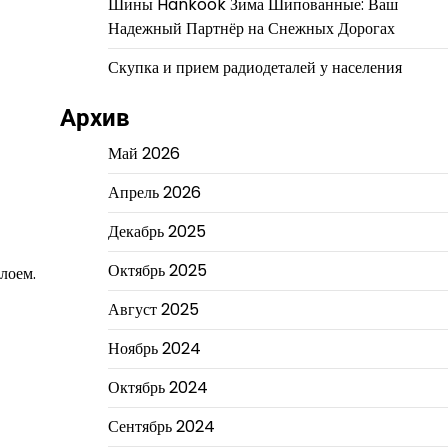
Шины Hankook Зима Шипованные: Ваш
Надежный Партнёр на Снежных Дорогах
Скупка и прием радиодеталей у населения
Архив
Май 2026
Апрель 2026
Декабрь 2025
Октябрь 2025
лоем.
Август 2025
Ноябрь 2024
Октябрь 2024
Сентябрь 2024