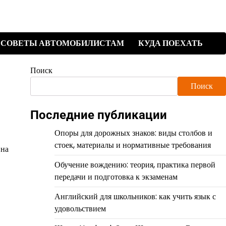
СОВЕТЫ АВТОМОБИЛИСТАМ
КУДА ПОЕХАТЬ
Поиск
Поиск
Последние публикации
Опоры для дорожных знаков: виды столбов и
стоек, материалы и нормативные требования
 на
Обучение вождению: теория, практика первой
передачи и подготовка к экзаменам
Английский для школьников: как учить язык с
удовольствием