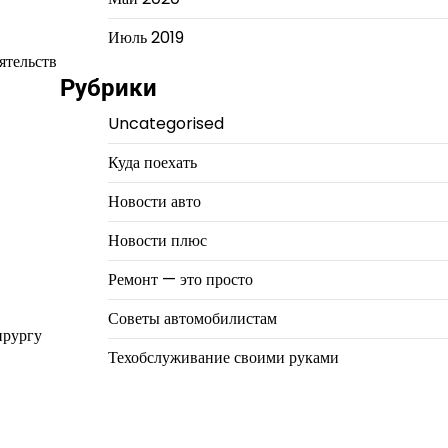
Июль 2019
ятельств
Рубрики
Uncategorised
Куда поехать
Новости авто
Новости плюс
Ремонт — это просто
Советы автомобилистам
ирургу
Техобслуживание своими руками