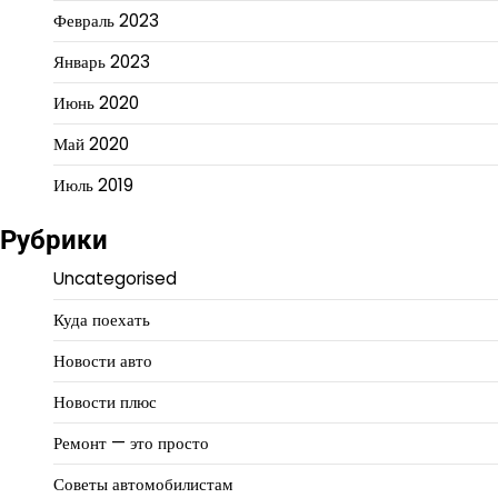
Февраль 2023
Январь 2023
Июнь 2020
Май 2020
Июль 2019
Рубрики
Uncategorised
Куда поехать
Новости авто
Новости плюс
Ремонт — это просто
Советы автомобилистам