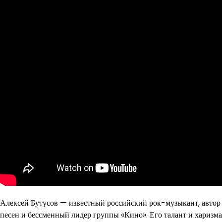
Алексей Бутусов — известный российский рок-музыкант, автор
песен и бессменный лидер группы «Кино». Его талант и харизма