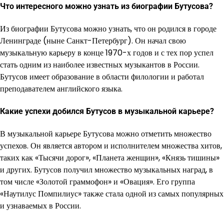
Что интересного можно узнать из биографии Бутусова?
Из биографии Бутусова можно узнать, что он родился в городе
Ленинграде (ныне Санкт-Петербург). Он начал свою
музыкальную карьеру в конце 1970-х годов и с тех пор успел
стать одним из наиболее известных музыкантов в России.
Бутусов имеет образование в области филологии и работал
преподавателем английского языка.
Какие успехи добился Бутусов в музыкальной карьере?
В музыкальной карьере Бутусова можно отметить множество
успехов. Он является автором и исполнителем множества хитов,
таких как «Тысячи дорог», «Планета женщин», «Князь тишины»
и других. Бутусов получил множество музыкальных наград, в
том числе «Золотой граммофон» и «Овация». Его группа
«Наутилус Помпилиус» также стала одной из самых популярных
и узнаваемых в России.