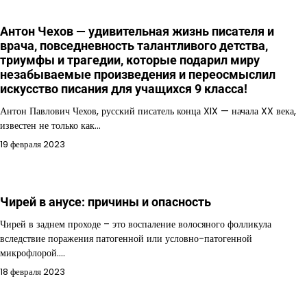
Антон Чехов — удивительная жизнь писателя и
врача, повседневность талантливого детства,
триумфы и трагедии, которые подарил миру
незабываемые произведения и переосмыслил
искусство писания для учащихся 9 класса!
Антон Павлович Чехов, русский писатель конца XIX — начала XX века,
известен не только как…
19 февраля 2023
Чирей в анусе: причины и опасность
Чирей в заднем проходе – это воспаление волосяного фолликула
вследствие поражения патогенной или условно-патогенной
микрофлорой.…
18 февраля 2023