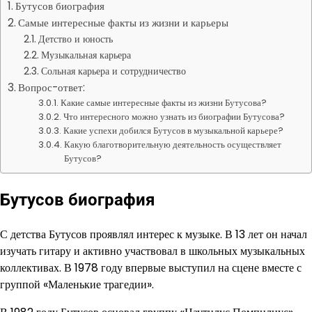
Бутусов биография
Самые интересные факты из жизни и карьеры
Детство и юность
Музыкальная карьера
Сольная карьера и сотрудничество
Вопрос-ответ:
Какие самые интересные факты из жизни Бутусова?
Что интересного можно узнать из биографии Бутусова?
Какие успехи добился Бутусов в музыкальной карьере?
Какую благотворительную деятельность осуществляет
Бутусов?
Бутусов биография
С детства Бутусов проявлял интерес к музыке. В 13 лет он начал
изучать гитару и активно участвовал в школьных музыкальных
коллективах. В 1978 году впервые выступил на сцене вместе с
группой «Маленькие трагедии».