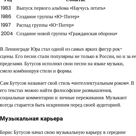
1983
Выпуск первого альбома «Научусь летать»
1986
Создание группы «Ю-Питер»
1997
Распад группы «Ю-Питер»
2004
Создание новой группы «Гражданская оборона»
В Ленинграде Юра стал одной из самых ярких фигур рок-
сцены. Его песни стали популярны не только в России, но и за ее
пределами. Бутусов исполнял свои песни на языке музыки,
смело комбинируя стили и формы.
Сам Бутусов называет свой стиль «интеллектуальным роком». В
его текстах можно найти философские размышления,
социальные комментарии и личные переживания. Музыкант
всегда старается быть искренним перед своей аудиторией.
Музыкальная карьера
Борис Бутусов начал свою музыкальную карьеру в середине