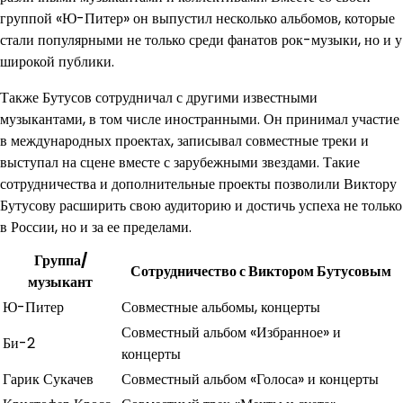
группой «Ю-Питер» он выпустил несколько альбомов, которые
стали популярными не только среди фанатов рок-музыки, но и у
широкой публики.
Также Бутусов сотрудничал с другими известными
музыкантами, в том числе иностранными. Он принимал участие
в международных проектах, записывал совместные треки и
выступал на сцене вместе с зарубежными звездами. Такие
сотрудничества и дополнительные проекты позволили Виктору
Бутусову расширить свою аудиторию и достичь успеха не только
в России, но и за ее пределами.
Группа/
Сотрудничество с Виктором Бутусовым
музыкант
Ю-Питер
Совместные альбомы, концерты
Совместный альбом «Избранное» и
Би-2
концерты
Гарик Сукачев
Совместный альбом «Голоса» и концерты