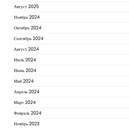
Август 2025
Ноябрь 2024
Октябрь 2024
Сентябрь 2024
Август 2024
Июль 2024
Июнь 2024
Май 2024
Апрель 2024
Март 2024
Февраль 2024
Ноябрь 2023