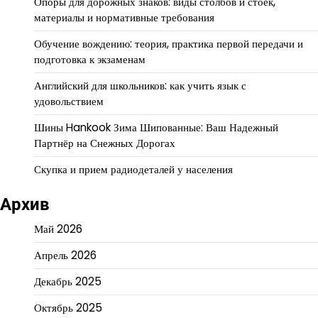
Опоры для дорожных знаков: виды столбов и стоек,
материалы и нормативные требования
Обучение вождению: теория, практика первой передачи и
подготовка к экзаменам
Английский для школьников: как учить язык с
удовольствием
Шины Hankook Зима Шипованные: Ваш Надежный
Партнёр на Снежных Дорогах
Скупка и прием радиодеталей у населения
Архив
Май 2026
Апрель 2026
Декабрь 2025
Октябрь 2025