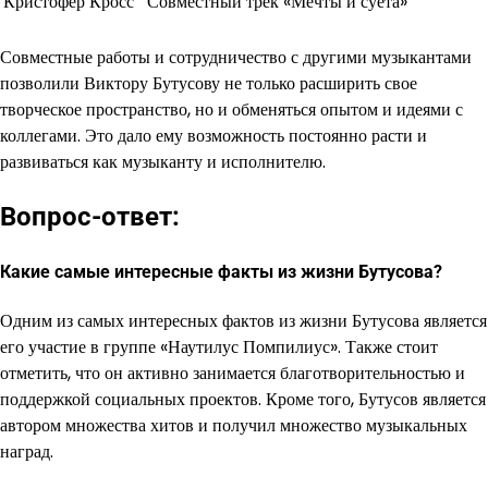
Кристофер Кросс
Совместный трек «Мечты и суета»
Совместные работы и сотрудничество с другими музыкантами
позволили Виктору Бутусову не только расширить свое
творческое пространство, но и обменяться опытом и идеями с
коллегами. Это дало ему возможность постоянно расти и
развиваться как музыканту и исполнителю.
Вопрос-ответ:
Какие самые интересные факты из жизни Бутусова?
Одним из самых интересных фактов из жизни Бутусова является
его участие в группе «Наутилус Помпилиус». Также стоит
отметить, что он активно занимается благотворительностью и
поддержкой социальных проектов. Кроме того, Бутусов является
автором множества хитов и получил множество музыкальных
наград.