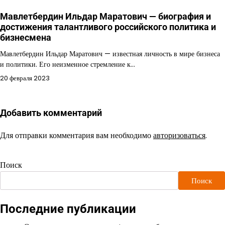
Мавлетбердин Ильдар Маратович — биография и
достижения талантливого российского политика и
бизнесмена
Мавлетбердин Ильдар Маратович — известная личность в мире бизнеса
и политики. Его неизменное стремление к…
20 февраля 2023
Добавить комментарий
Для отправки комментария вам необходимо
авторизоваться
.
Поиск
Поиск
Последние публикации