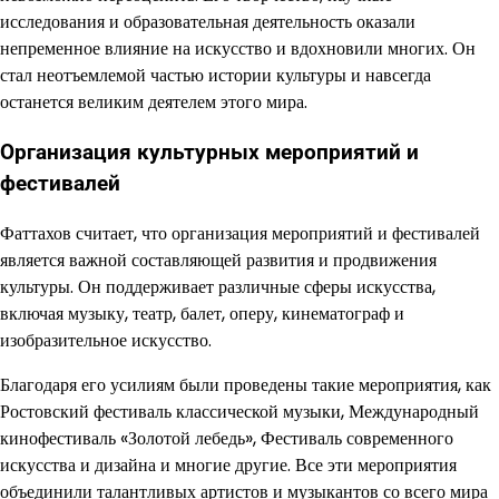
исследования и образовательная деятельность оказали
непременное влияние на искусство и вдохновили многих. Он
стал неотъемлемой частью истории культуры и навсегда
останется великим деятелем этого мира.
Организация культурных мероприятий и
фестивалей
Фаттахов считает, что организация мероприятий и фестивалей
является важной составляющей развития и продвижения
культуры. Он поддерживает различные сферы искусства,
включая музыку, театр, балет, оперу, кинематограф и
изобразительное искусство.
Благодаря его усилиям были проведены такие мероприятия, как
Ростовский фестиваль классической музыки, Международный
кинофестиваль «Золотой лебедь», Фестиваль современного
искусства и дизайна и многие другие. Все эти мероприятия
объединили талантливых артистов и музыкантов со всего мира