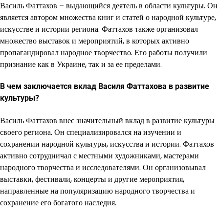
Василь Фаттахов – выдающийся деятель в области культуры. Он
является автором множества книг и статей о народной культуре,
искусстве и истории региона. Фаттахов также организовал
множество выставок и мероприятий, в которых активно
пропагандировал народное творчество. Его работы получили
признание как в Украине, так и за ее пределами.
В чем заключается вклад Василя Фаттахова в развитие
культуры?
Василь Фаттахов внес значительный вклад в развитие культуры
своего региона. Он специализировался на изучении и
сохранении народной культуры, искусства и истории. Фаттахов
активно сотрудничал с местными художниками, мастерами
народного творчества и исследователями. Он организовывал
выставки, фестивали, концерты и другие мероприятия,
направленные на популяризацию народного творчества и
сохранение его богатого наследия.