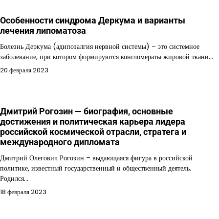
Особенности синдрома Деркума и варианты
лечения липоматоза
Болезнь Деркума (адипозалгия нервной системы) – это системное
заболевание, при котором формируются конгломераты жировой ткани…
20 февраля 2023
Дмитрий Рогозин — биография, основные
достижения и политическая карьера лидера
российской космической отрасли, стратега и
международного дипломата
Дмитрий Олегович Рогозин – выдающаяся фигура в российской
политике, известный государственный и общественный деятель.
Родился…
18 февраля 2023