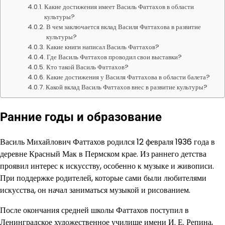
Какие достижения имеет Василь Фаттахов в области
культуры?
В чем заключается вклад Василя Фаттахова в развитие
культуры?
Какие книги написал Василь Фаттахов?
Где Василь Фаттахов проводил свои выставки?
Кто такой Василь Фаттахов?
Какие достижения у Василя Фаттахова в области балета?
Какой вклад Василь Фаттахов внес в развитие культуры?
Ранние годы и образование
Василь Михайлович Фаттахов родился 12 февраля 1936 года в
деревне Красный Мак в Пермском крае. Из раннего детства
проявил интерес к искусству, особенно к музыке и живописи.
При поддержке родителей, которые сами были любителями
искусства, он начал заниматься музыкой и рисованием.
После окончания средней школы Фаттахов поступил в
Ленинградское художественное училище имени И. Е. Репина,