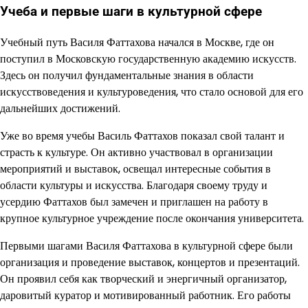
Учеба и первые шаги в культурной сфере
Учебный путь Василя Фаттахова начался в Москве, где он
поступил в Московскую государственную академию искусств.
Здесь он получил фундаментальные знания в области
искусствоведения и культуроведения, что стало основой для его
дальнейших достижений.
Уже во время учебы Василь Фаттахов показал свой талант и
страсть к культуре. Он активно участвовал в организации
мероприятий и выставок, освещал интересные события в
области культуры и искусства. Благодаря своему труду и
усердию Фаттахов был замечен и приглашен на работу в
крупное культурное учреждение после окончания университета.
Первыми шагами Василя Фаттахова в культурной сфере были
организация и проведение выставок, концертов и презентаций.
Он проявил себя как творческий и энергичный организатор,
даровитый куратор и мотивированный работник. Его работы