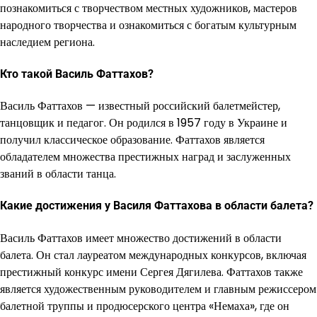
познакомиться с творчеством местных художников, мастеров
народного творчества и ознакомиться с богатым культурным
наследием региона.
Кто такой Василь Фаттахов?
Василь Фаттахов — известный российский балетмейстер,
танцовщик и педагог. Он родился в 1957 году в Украине и
получил классическое образование. Фаттахов является
обладателем множества престижных наград и заслуженных
званий в области танца.
Какие достижения у Василя Фаттахова в области балета?
Василь Фаттахов имеет множество достижений в области
балета. Он стал лауреатом международных конкурсов, включая
престижный конкурс имени Сергея Дягилева. Фаттахов также
является художественным руководителем и главным режиссером
балетной труппы и продюсерского центра «Немаха», где он