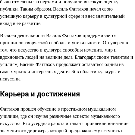
были отмечены экспертами и получили высокую оценку
публики. Таким образом, Василь Фаттахов начал свою
успешную карьеру в культурной сфере и внес значительный
вклад в ее развитие.
В своей деятельности Василь Фаттахов придерживается
принципов творческой свободы и уникальности. Он уверен в
том, что искусство и культура способны изменить мир и
вдохновить людей на великие дела. Благодаря своим талантам и
усилиям, Василь Фаттахов продолжает оставаться одним из
самых ярких и интересных деятелей в области культуры и
искусства.
Карьера и достижения
Фаттахов прошел обучение в престижном музыкальном
училище, где он изучал различные аспекты музыкального
искусства. Его усердная работа и талант привлекли внимание
знаменитого дирижера, который предложил ему вступить в