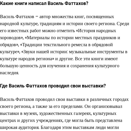
Какие книги написал Василь Фаттахов?
Василь Фаттахов – автор множества книг, посвященных
народной культуре, традициям и истории своего региона. Среди
его известных работ можно отметить «История народных
хороводов», «Материалы по истории местных праздников и
обрядов», «Традиции текстильного ремесла в обрядовой
культуре», «Звуки нашей истории: музыкальные инструменты в
культуре народов региона» и другие. Все эти книги имеют
большую ценность для изучения и сохранения культурного
наследия.
Где Василь Фаттахов проводил свои выставки?
Василь Фаттахов проводил свои выставки в различных городах
своего региона, а также за его пределами. Он организовывал
выставки в музеях, художественных галереях, культурных
центрах и других учреждениях, где могла быть представлена
широкая аудитория. Благодаря этим выставкам люди могли