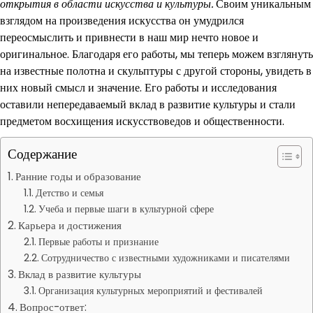
открытия в области искусства и культуры.
Своим уникальным
взглядом на произведения искусства он умудрился
переосмыслить и привнести в наш мир нечто новое и
оригинальное. Благодаря его работы, мы теперь можем взглянуть
на известные полотна и скульптуры с другой стороны, увидеть в
них новый смысл и значение. Его работы и исследования
оставили непередаваемый вклад в развитие культуры и стали
предметом восхищения искусствоведов и общественности.
Содержание
Ранние годы и образование
Детство и семья
Учеба и первые шаги в культурной сфере
Карьера и достижения
Первые работы и признание
Сотрудничество с известными художниками и писателями
Вклад в развитие культуры
Организация культурных мероприятий и фестивалей
Вопрос-ответ: