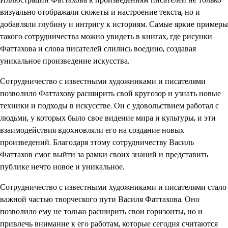
визуально отображали сюжеты и настроение текста, но и
добавляли глубину и интригу к историям. Самые яркие примеры
такого сотрудничества можно увидеть в книгах, где рисунки
Фаттахова и слова писателей слились воедино, создавая
уникальное произведение искусства.
Сотрудничество с известными художниками и писателями
позволило Фаттахову расширить свой кругозор и узнать новые
техники и подходы в искусстве. Он с удовольствием работал с
людьми, у которых было свое видение мира и культуры, и эти
взаимодействия вдохновляли его на создание новых
произведений. Благодаря этому сотрудничеству Василь
Фаттахов смог выйти за рамки своих знаний и представить
публике нечто новое и уникальное.
Сотрудничество с известными художниками и писателями стало
важной частью творческого пути Василя Фаттахова. Оно
позволило ему не только расширить свои горизонты, но и
привлечь внимание к его работам, которые сегодня считаются