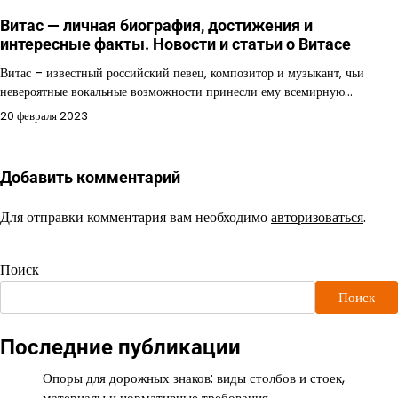
Витас — личная биография, достижения и
интересные факты. Новости и статьи о Витасе
Витас – известный российский певец, композитор и музыкант, чьи
невероятные вокальные возможности принесли ему всемирную…
20 февраля 2023
Добавить комментарий
Для отправки комментария вам необходимо
авторизоваться
.
Поиск
Поиск
Последние публикации
Опоры для дорожных знаков: виды столбов и стоек,
материалы и нормативные требования