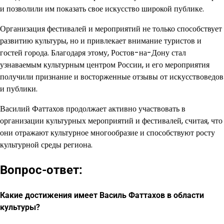
и позволили им показать свое искусство широкой публике.
Организация фестивалей и мероприятий не только способствует
развитию культуры, но и привлекает внимание туристов и
гостей города. Благодаря этому, Ростов-на-Дону стал
узнаваемым культурным центром России, и его мероприятия
получили признание и восторженные отзывы от искусствоведов
и публики.
Василий Фаттахов продолжает активно участвовать в
организации культурных мероприятий и фестивалей, считая, что
они отражают культурное многообразие и способствуют росту
культурной среды региона.
Вопрос-ответ:
Какие достижения имеет Василь Фаттахов в области
культуры?