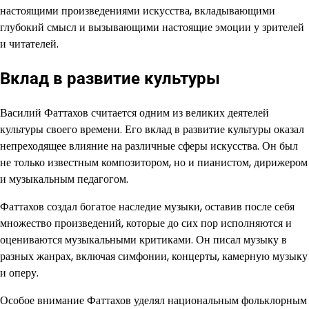
настоящими произведениями искусства, вкладывающими
глубокий смысл и вызывающими настоящие эмоции у зрителей
и читателей.
Вклад в развитие культуры
Василий Фаттахов считается одним из великих деятелей
культуры своего времени. Его вклад в развитие культуры оказал
непреходящее влияние на различные сферы искусства. Он был
не только известным композитором, но и пианистом, дирижером
и музыкальным педагогом.
Фаттахов создал богатое наследие музыки, оставив после себя
множество произведений, которые до сих пор исполняются и
оцениваются музыкальными критиками. Он писал музыку в
разных жанрах, включая симфонии, концерты, камерную музыку
и оперу.
Особое внимание Фаттахов уделял национальным фольклорным