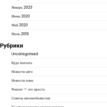
Январь 2023
Июнь 2020
Май 2020
Июль 2019
Рубрики
Uncategorised
Куда поехать
Новости авто
Новости плюс
Ремонт — это просто
Советы автомобилистам
Техобслуживание своими руками