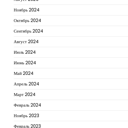
Ноябрь 2024
Октябрь 2024
Сентябрь 2024
Август 2024
Июль 2024
Июнь 2024
Май 2024
Апрель 2024
Март 2024
Февраль 2024
Ноябрь 2023
Февраль 2023