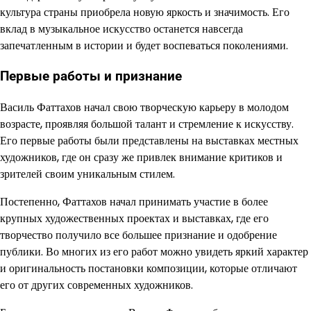
культура страны приобрела новую яркость и значимость. Его
вклад в музыкальное искусство останется навсегда
запечатленным в истории и будет воспеваться поколениями.
Первые работы и признание
Василь Фаттахов начал свою творческую карьеру в молодом
возрасте, проявляя большой талант и стремление к искусству.
Его первые работы были представлены на выставках местных
художников, где он сразу же привлек внимание критиков и
зрителей своим уникальным стилем.
Постепенно, Фаттахов начал принимать участие в более
крупных художественных проектах и выставках, где его
творчество получило все большее признание и одобрение
публики. Во многих из его работ можно увидеть яркий характер
и оригинальность постановки композиции, которые отличают
его от других современных художников.