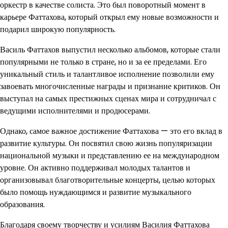
оркестр в качестве солиста. Это был поворотный момент в
карьере Фаттахова, который открыл ему новые возможности и
подарил широкую популярность.
Василь Фаттахов выпустил несколько альбомов, которые стали
популярными не только в стране, но и за ее пределами. Его
уникальный стиль и талантливое исполнение позволили ему
завоевать многочисленные награды и признание критиков. Он
выступал на самых престижных сценах мира и сотрудничал с
ведущими исполнителями и продюсерами.
Однако, самое важное достижение Фаттахова — это его вклад в
развитие культуры. Он посвятил свою жизнь популяризации
национальной музыки и представлению ее на международном
уровне. Он активно поддерживал молодых талантов и
организовывал благотворительные концерты, целью которых
было помощь нуждающимся и развитие музыкального
образования.
Благодаря своему творчеству и усилиям Василия Фаттахова