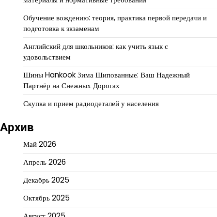
Обучение вождению: теория, практика первой передачи и
подготовка к экзаменам
Английский для школьников: как учить язык с
удовольствием
Шины Hankook Зима Шипованные: Ваш Надежный
Партнёр на Снежных Дорогах
Скупка и прием радиодеталей у населения
Архив
Май 2026
Апрель 2026
Декабрь 2025
Октябрь 2025
Август 2025