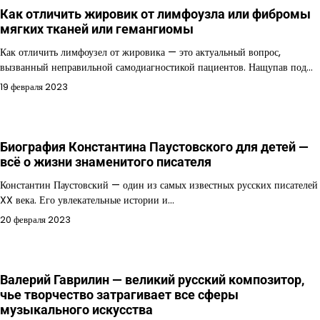
Как отличить жировик от лимфоузла или фибромы
мягких тканей или гемангиомы
Как отличить лимфоузел от жировика — это актуальный вопрос,
вызванный неправильной самодиагностикой пациентов. Нащупав под…
19 февраля 2023
Биография Константина Паустовского для детей —
всё о жизни знаменитого писателя
Константин Паустовский — один из самых известных русских писателей
XX века. Его увлекательные истории и…
20 февраля 2023
Валерий Гаврилин — великий русский композитор,
чье творчество затрагивает все сферы
музыкального искусства