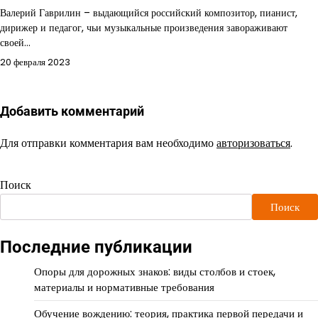
Валерий Гаврилин – выдающийся российский композитор, пианист,
дирижер и педагог, чьи музыкальные произведения завораживают
своей…
20 февраля 2023
Добавить комментарий
Для отправки комментария вам необходимо
авторизоваться
.
Поиск
Поиск
Последние публикации
Опоры для дорожных знаков: виды столбов и стоек,
материалы и нормативные требования
Обучение вождению: теория, практика первой передачи и