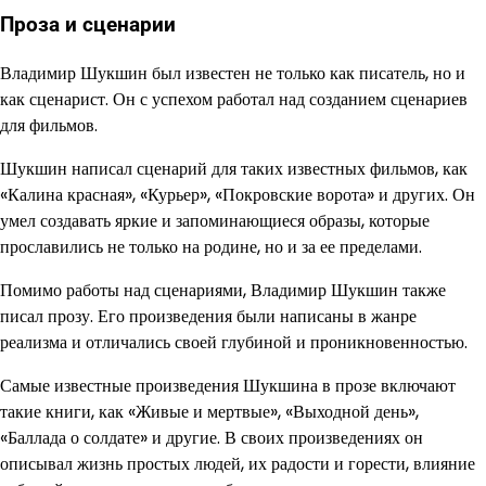
Проза и сценарии
Владимир Шукшин был известен не только как писатель, но и
как сценарист. Он с успехом работал над созданием сценариев
для фильмов.
Шукшин написал сценарий для таких известных фильмов, как
«Калина красная», «Курьер», «Покровские ворота» и других. Он
умел создавать яркие и запоминающиеся образы, которые
прославились не только на родине, но и за ее пределами.
Помимо работы над сценариями, Владимир Шукшин также
писал прозу. Его произведения были написаны в жанре
реализма и отличались своей глубиной и проникновенностью.
Самые известные произведения Шукшина в прозе включают
такие книги, как «Живые и мертвые», «Выходной день»,
«Баллада о солдате» и другие. В своих произведениях он
описывал жизнь простых людей, их радости и горести, влияние