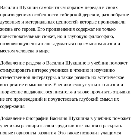
Василий Шукшин самобытным образом передал в своих
произведениях особенности сибирской деревни, разнообразие
духовных и материальных ценностей, которые пронизывали
жизнь его героев. Его произведения содержат не только
повествовательный сюжет, но и глубокую философию,
позволяющую читателю задуматься над смыслом жизни и
местом человека в мире.
Добавление раздела о Василии Шукшине в учебник поможет
стимулировать интерес учеников к чтению и изучению
отечественной литературы, а также развить их эстетическое
восприятие и мышление. Ученики смогут узнать о жизни и
творчестве выдающегося писателя, а также прочитать отрывки
из его произведений и почувствовать глубокий смысл их
содержания.
Добавление биографии Василия Шукшина в учебник поможет
ученикам расширить свои эрудитивные знания и раскрыть
новые горизонты развития. Это также позволит учащимся