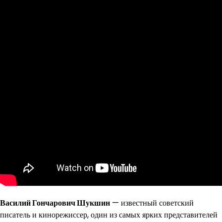
Василий Гончарович Шукшин
— известный советский
писатель и кинорежиссер, один из самых ярких представителей