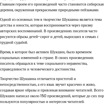
Главным героем его произведений часто становится сибирская
деревня, окруженная прекрасными природными пейзажами.
Одной из основных тем в творчестве Шукшина является тема
детства и юности, которая воспринимается через призму
авторских воспоминаний. В произведениях писателя часто
рисуются образы детей-сирот и детей, выросших в семьях с
трудной судьбой.
Время, в которое был активен Шукшин, было временем
социальных изменений в стране. В своих произведениях
писатель обращался к теме социального неравенства,
справедливости и человеческого достоинства.
Творчество Шукшина отличается простотой и
непосредственностью, а его язык звучит красочно и живо,
создавая яркие образы и привлекая внимание читателей. Всего
Шукшин написал около 150 произведений, которые до сих пор
пользуются популярностью и интересом читателей.