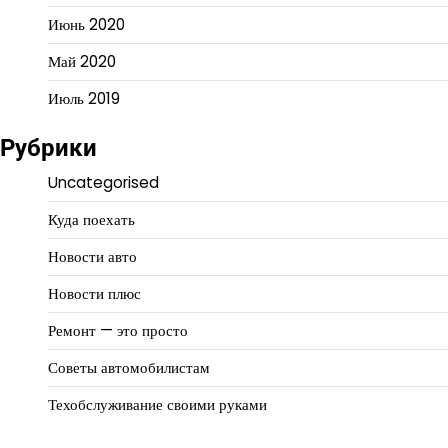
Июнь 2020
Май 2020
Июль 2019
Рубрики
Uncategorised
Куда поехать
Новости авто
Новости плюс
Ремонт — это просто
Советы автомобилистам
Техобслуживание своими руками