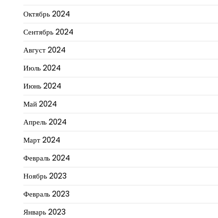
Октябрь 2024
Сентябрь 2024
Август 2024
Июль 2024
Июнь 2024
Май 2024
Апрель 2024
Март 2024
Февраль 2024
Ноябрь 2023
Февраль 2023
Январь 2023