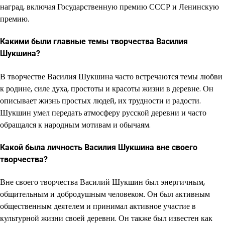
наград, включая Государственную премию СССР и Ленинскую
премию.
Какими были главные темы творчества Василия
Шукшина?
В творчестве Василия Шукшина часто встречаются темы любви
к родине, силе духа, простоты и красоты жизни в деревне. Он
описывает жизнь простых людей, их трудности и радости.
Шукшин умел передать атмосферу русской деревни и часто
обращался к народным мотивам и обычаям.
Какой была личность Василия Шукшина вне своего
творчества?
Вне своего творчества Василий Шукшин был энергичным,
общительным и добродушным человеком. Он был активным
общественным деятелем и принимал активное участие в
культурной жизни своей деревни. Он также был известен как