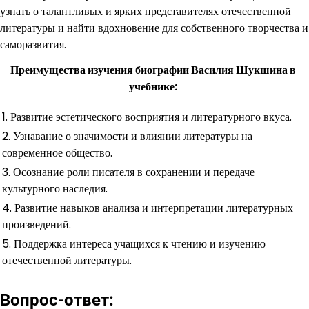
узнать о талантливых и ярких представителях отечественной
литературы и найти вдохновение для собственного творчества и
саморазвития.
Преимущества изучения биографии Василия Шукшина в
учебнике:
1. Развитие эстетического восприятия и литературного вкуса.
2. Узнавание о значимости и влиянии литературы на
современное общество.
3. Осознание роли писателя в сохранении и передаче
культурного наследия.
4. Развитие навыков анализа и интерпретации литературных
произведений.
5. Поддержка интереса учащихся к чтению и изучению
отечественной литературы.
Вопрос-ответ: