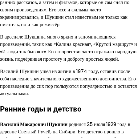
ранних рассказов, а затем и фильмов, которые он сам снял по
своим произведениям. Его эссе и фильмы часто
экранизировались, и Шукшин стал известным не только как
писатель, но и как режиссёр.
В арсенале Шукшина много ярких и запоминающихся
произведений, таких как «Калина красная», «Крутой маршрут» и
«И люди так бывают». Его творчество часто отражало народную
жизнь, подчёркивая простоту и доброту простых людей.
Василий Шукшин ушёл из жизни в 1974 году, оставив после
себя наследие значительного художественного достоинства. Его
произведения до сих пор пользуются популярностью и остаются
актуальными.
Ранние годы и детство
Василий Макарович Шукшин
родился 25 июля 1929 года в
деревне Светлый Ручей, на Сибири. Его детство прошло в