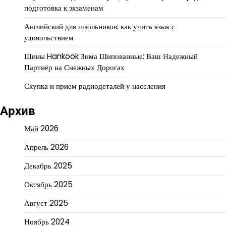
подготовка к экзаменам
Английский для школьников: как учить язык с
удовольствием
Шины Hankook Зима Шипованные: Ваш Надежный
Партнёр на Снежных Дорогах
Скупка и прием радиодеталей у населения
Архив
Май 2026
Апрель 2026
Декабрь 2025
Октябрь 2025
Август 2025
Ноябрь 2024