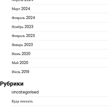
Март 2024
Февраль 2024
Ноябрь 2023
Февраль 2023
Январь 2023
Июнь 2020
Май 2020
Июль 2019
Рубрики
Uncategorised
Куда поехать