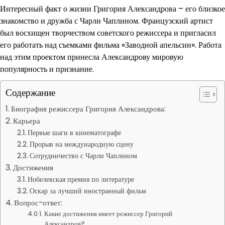
Интересный факт о жизни Григория Александрова – его близкое
знакомство и дружба с Чарли Чаплином. Французский артист
был восхищен творчеством советского режиссера и пригласил
его работать над съемками фильма «Заводной апельсин». Работа
над этим проектом принесла Александрову мировую
популярность и признание.
Содержание
Биография режиссера Григория Александрова:
Карьера
Первые шаги в кинематографе
Прорыв на международную сцену
Сотрудничество с Чарли Чаплином
Достижения
Нобелевская премия по литературе
Оскар за лучший иностранный фильм
Вопрос-ответ:
Какие достижения имеет режиссер Григорий
Александров?