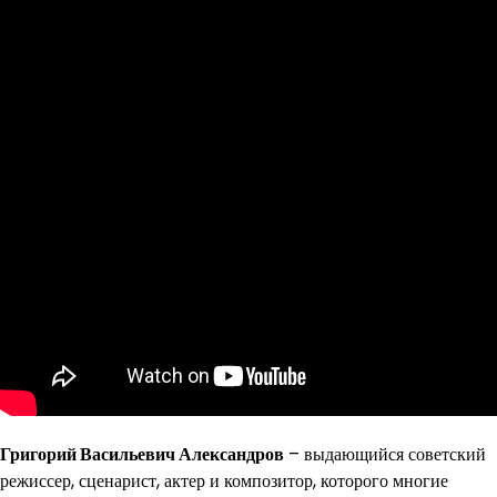
Григорий Васильевич Александров
– выдающийся советский
режиссер, сценарист, актер и композитор, которого многие