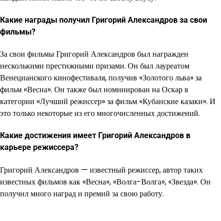
Какие награды получил Григорий Александров за свои
фильмы?
За свои фильмы Григорий Александров был награжден
несколькими престижными призами. Он был лауреатом
Венецианского кинофестиваля, получив «Золотого льва» за
фильм «Весна». Он также был номинирован на Оскар в
категории «Лучший режиссер» за фильм «Кубанские казаки». И
это только некоторые из его многочисленных достижений.
Какие достижения имеет Григорий Александров в
карьере режиссера?
Григорий Александров — известный режиссер, автор таких
известных фильмов как «Весна», «Волга-Волга», «Звезда». Он
получил много наград и премий за свою работу.