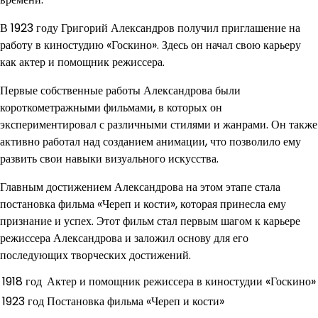
В 1923 году Григорий Александров получил приглашение на
работу в киностудию «Госкино». Здесь он начал свою карьеру
как актер и помощник режиссера.
Первые собственные работы Александрова были
короткометражными фильмами, в которых он
экспериментировал с различными стилями и жанрами. Он также
активно работал над созданием анимации, что позволило ему
развить свои навыки визуального искусства.
Главным достижением Александрова на этом этапе стала
постановка фильма «Череп и кости», которая принесла ему
признание и успех. Этот фильм стал первым шагом к карьере
режиссера Александрова и заложил основу для его
последующих творческих достижений.
1918 год
Актер и помощник режиссера в киностудии «Госкино»
1923 год
Постановка фильма «Череп и кости»