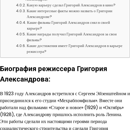
Какую карьеру сделал Григорий Александров в кино?
Какие интересные факты можно назвать о Григории
Александрове?
Какие фильмы Григорий Александров снял в своей
карьере?
Какие награды получил Григорий Александров за свои
фильмы?
Какие достижения имеет Григорий Александров в карьере
режиссера?
Биография режиссера Григория
Александрова:
В 1923 году Александров встретился с Сергеем Эйзенштейном и
присоединился к его студии «Мехрабпомфильм». Вместе они
работали над фильмами «Старое и новое» (1929) и «Октябрь»
(1928), где Александрову пришлось исполнить роль Ленина.
Эти работы сделали их настоящими героями периода
социалистического строительства и сделали Григория