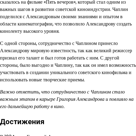
сказалось на фильме «Пять вечеров», который стал одним из
важных шагов в развитии советской киноиндустрии. Чаплин
поделился с Александровым своими знаниями и опытом в
области кинематографии, что позволило Александрову создать
киноленту высокого уровня.
С одной стороны, сотрудничество с Чаплином принесло
Александрову мировую известность, так как великий режиссер
признал его талант и был готов работать с ним. С другой
стороны, было выгодно и Чаплину, так как он имел возможность
участвовать в создании уникального советского кинофильма и
использовать новые творческие приемы.
Важно отметить, что сотрудничество с Чаплином стало
важным этапом в карьере Григория Александрова и повлияло на
его дальнейшую работу в кино.
Достижения