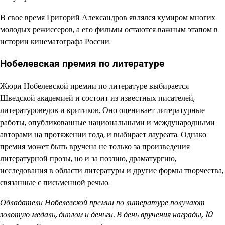
В свое время Григорий Александров являлся кумиром многих
молодых режиссеров, а его фильмы остаются важным этапом в
истории кинематографа России.
Нобелевская премия по литературе
Жюри Нобелевской премии по литературе выбирается
Шведской академией и состоит из известных писателей,
литературоведов и критиков. Оно оценивает литературные
работы, опубликованные национальными и международными
авторами на протяжении года, и выбирает лауреата. Однако
премия может быть вручена не только за произведения
литературной прозы, но и за поэзию, драматургию,
исследования в области литературы и другие формы творчества,
связанные с письменной речью.
Обладатели Нобелевской премии по литературе получают
золотую медаль, диплом и деньги. В день вручения награды, 10