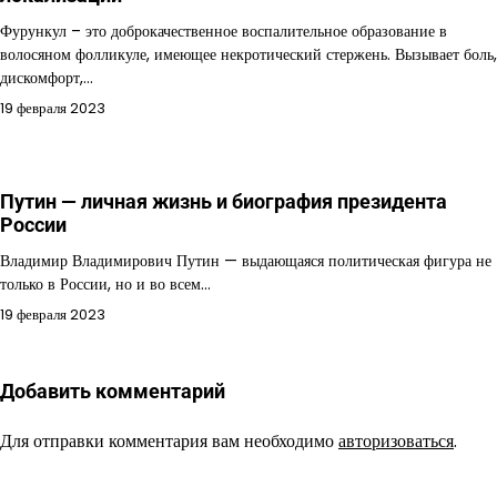
Фурункул – это доброкачественное воспалительное образование в
волосяном фолликуле, имеющее некротический стержень. Вызывает боль,
дискомфорт,…
19 февраля 2023
Путин — личная жизнь и биография президента
России
Владимир Владимирович Путин — выдающаяся политическая фигура не
только в России, но и во всем…
19 февраля 2023
Добавить комментарий
Для отправки комментария вам необходимо
авторизоваться
.