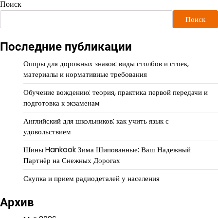
Поиск
Поиск
Последние публикации
Опоры для дорожных знаков: виды столбов и стоек,
материалы и нормативные требования
Обучение вождению: теория, практика первой передачи и
подготовка к экзаменам
Английский для школьников: как учить язык с
удовольствием
Шины Hankook Зима Шипованные: Ваш Надежный
Партнёр на Снежных Дорогах
Скупка и прием радиодеталей у населения
Архив