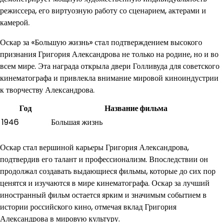
режиссера, его виртуозную работу со сценарием, актерами и
камерой.
Оскар за «Большую жизнь» стал подтверждением высокого
признания Григория Александрова не только на родине, но и во
всем мире. Эта награда открыла двери Голливуда для советского
кинематографа и привлекла внимание мировой киноиндустрии
к творчеству Александрова.
Год
Название фильма
1946
Большая жизнь
Оскар стал вершиной карьеры Григория Александрова,
подтвердив его талант и профессионализм. Впоследствии он
продолжал создавать выдающиеся фильмы, которые до сих пор
ценятся и изучаются в мире кинематографа. Оскар за лучший
иностранный фильм остается ярким и значимым событием в
истории российского кино, отмечая вклад Григория
Александрова в мировую культуру.