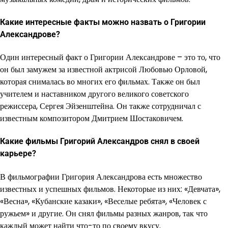
Какие интересные факты можно назвать о Григории
Александрове?
Один интересный факт о Григории Александрове – это то, что
он был замужем за известной актрисой Любовью Орловой,
которая снималась во многих его фильмах. Также он был
учителем и наставником другого великого советского
режиссера, Сергея Эйзенштейна. Он также сотрудничал с
известным композитором Дмитрием Шостаковичем.
Какие фильмы Григорий Александров снял в своей
карьере?
В фильмографии Григория Александрова есть множество
известных и успешных фильмов. Некоторые из них: «Девчата»,
«Весна», «Кубанские казаки», «Веселые ребята», «Человек с
ружьем» и другие. Он снял фильмы разных жанров, так что
каждый может найти что-то по своему вкусу.