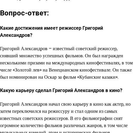
Вопрос-ответ:
Какие достижения имеет режиссер Григорий
Александров?
Григорий Александров – известный советский режиссер,
снявший множество успешных фильмов. Он был награжден
несколькими призами на международных кинофестивалях, в том
числе «Золотой лев» на Венецианском кинофестивале. Он также
был номинирован на Оскар за фильм «Кубанские казаки».
Какую карьеру сделал Григорий Александров в кино?
Григорий Александров начал свою карьеру в кино как актер, но
затем переключился на режиссуру и стал одним из самых
известных советских режиссеров. В его фильмографии снят
огромное количество фильмов различных жанров, в том числе
музыкальных комедий, драм и исторических фильмов.