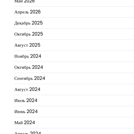
Май 2026
Апрель 2026
Декабрь 2025
Октябрь 2025
Август 2025
Ноябрь 2024
Октябрь 2024
Сентябрь 2024
Август 2024
Июль 2024
Июнь 2024
Май 2024
Апрель 2024