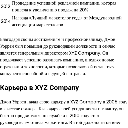
Проведение успешной рекламной кампании, которая
2012
привела к увеличению продаж на 20%
Награда «Лучший маркетолог года» от Международной
2014
ассоциации маркетологов
Благодаря своим достижениям и профессионализму, Джон
Уоррен был повышен до руководящей должности и сейчас
является генеральным директором XYZ Company. Он
продолжает успешно развивать компанию, внедряя новые
стратегии и технологии, которые позволяют ей оставаться
конкурентоспособной и ведущей в отрасли.
Карьера в XYZ Company
Джон Уоррен начал свою карьеру в XYZ Company в 2005 году
в качестве стажера. Благодаря своей усидчивости и таланту, он
быстро продвинулся по службе и в 2010 году стал
руководителем отдела маркетинга. В этой должности он внес