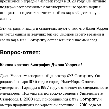
престижной наградой «Человек года» в 2020 году. Он активно
поддерживает различные благотворительные организации и
инициативы и делает значительный вклад в общественную
жизнь.
Эти награды и заслуги свидетельствуют о том, что Джон Уоррен
является одним из ведущих бизнес-лидеров своего времени и
его вклад в XYZ Company оставляет незабываемый след.
Вопрос-ответ:
Какова краткая биография Джона Уоррена?
Джон Уоррен — генеральный директор XYZ Company. Он
родился 1 января 1975 года в городе Нью-Йорк. Окончил
университет Гарварда в 1997 году с отличием по специальности
менеджмент. Получил магистерскую степень в Университете
Стэнфорда. В 2003 году присоединился к XYZ Company и
быстро продвинулся по карьерной лестнице. С 2010 года он