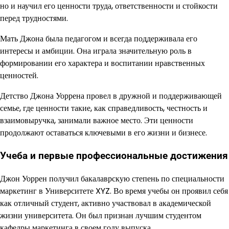
но и научил его ценности труда, ответственности и стойкости
перед трудностями.
Мать Джона была педагогом и всегда поддерживала его
интересы и амбиции. Она играла значительную роль в
формировании его характера и воспитании нравственных
ценностей.
Детство Джона Уоррена провел в дружной и поддерживающей
семье, где ценности такие, как справедливость, честность и
взаимовыручка, занимали важное место. Эти ценности
продолжают оставаться ключевыми в его жизни и бизнесе.
Учеба и первые профессиональные достижения
Джон Уоррен получил бакалаврскую степень по специальности
маркетинг в Университете XYZ. Во время учебы он проявил себя
как отличный студент, активно участвовал в академической
жизни университета. Он был признан лучшим студентом
кафедры маркетинга в своем году выпуска.