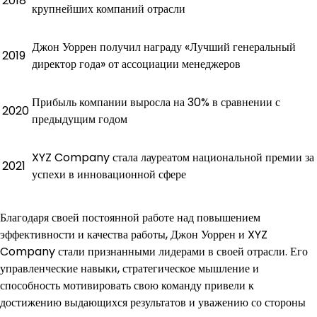
2018
крупнейших компаний отрасли
Джон Уоррен получил награду «Лучший генеральный
2019
директор года» от ассоциации менеджеров
Прибыль компании выросла на 30% в сравнении с
2020
предыдущим годом
XYZ Company стала лауреатом национальной премии за
2021
успехи в инновационной сфере
Благодаря своей постоянной работе над повышением
эффективности и качества работы, Джон Уоррен и XYZ
Company стали признанными лидерами в своей отрасли. Его
управленческие навыки, стратегическое мышление и
способность мотивировать свою команду привели к
достижению выдающихся результатов и уважению со стороны