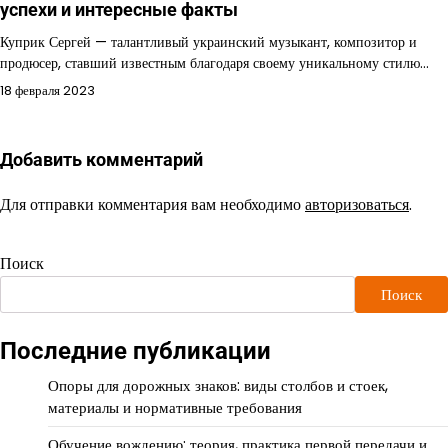
успехи и интересные факты
Куприк Сергей — талантливый украинский музыкант, композитор и
продюсер, ставший известным благодаря своему уникальному стилю…
18 февраля 2023
Добавить комментарий
Для отправки комментария вам необходимо
авторизоваться
.
Поиск
Поиск
Последние публикации
Опоры для дорожных знаков: виды столбов и стоек,
материалы и нормативные требования
Обучение вождению: теория, практика первой передачи и