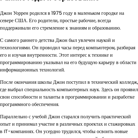
Джон Уоррен родился в 1975 году в маленьком городке на
севере США. Его родители, простые рабочие, всегда
поддерживали его стремление к знаниям и образованию.
С самого раннего детства Джон был увлечен наукой и
технологиями. Он проводил часы перед компьютером, разбирая
его и изучая внутренности. Этот интерес к технике и
программированию указывал на его будущую карьеру в области
информационных технологий.
После окончания школы Джон поступил в технический колледж,
где выбрал специальность компьютерных наук. Здесь он проявил
свои способности и таланты в программировании и разработке
программного обеспечения.
Параллельно с учебой Джон старался получить практический
опыт и принимал участие в различных проектах и стажировках
в IT-компаниях. Он усердно трудился, чтобы освоить новые