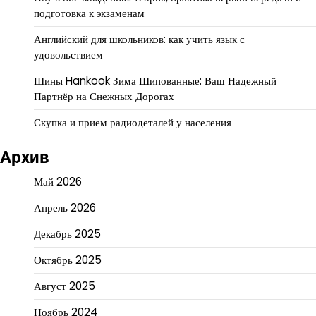
подготовка к экзаменам
Английский для школьников: как учить язык с
удовольствием
Шины Hankook Зима Шипованные: Ваш Надежный
Партнёр на Снежных Дорогах
Скупка и прием радиодеталей у населения
Архив
Май 2026
Апрель 2026
Декабрь 2025
Октябрь 2025
Август 2025
Ноябрь 2024