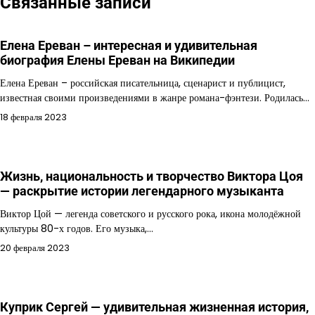
Связанные записи
Елена Ереван – интересная и удивительная
биография Елены Ереван на Википедии
Елена Ереван – российская писательница, сценарист и публицист,
известная своими произведениями в жанре романа-фэнтези. Родилась…
18 февраля 2023
Жизнь, национальность и творчество Виктора Цоя
— раскрытие истории легендарного музыканта
Виктор Цой — легенда советского и русского рока, икона молодёжной
культуры 80-х годов. Его музыка,…
20 февраля 2023
Куприк Сергей — удивительная жизненная история,