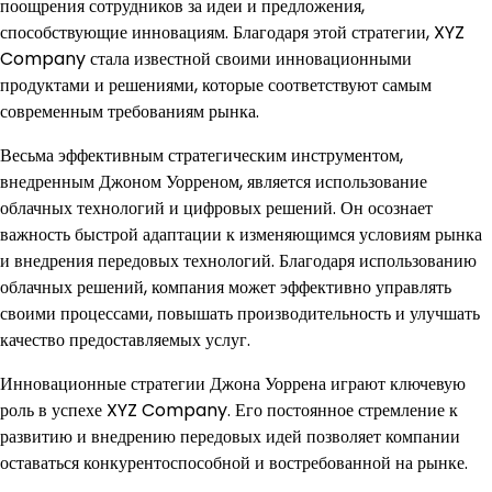
поощрения сотрудников за идеи и предложения,
способствующие инновациям. Благодаря этой стратегии, XYZ
Company стала известной своими инновационными
продуктами и решениями, которые соответствуют самым
современным требованиям рынка.
Весьма эффективным стратегическим инструментом,
внедренным Джоном Уорреном, является использование
облачных технологий и цифровых решений. Он осознает
важность быстрой адаптации к изменяющимся условиям рынка
и внедрения передовых технологий. Благодаря использованию
облачных решений, компания может эффективно управлять
своими процессами, повышать производительность и улучшать
качество предоставляемых услуг.
Инновационные стратегии Джона Уоррена играют ключевую
роль в успехе XYZ Company. Его постоянное стремление к
развитию и внедрению передовых идей позволяет компании
оставаться конкурентоспособной и востребованной на рынке.