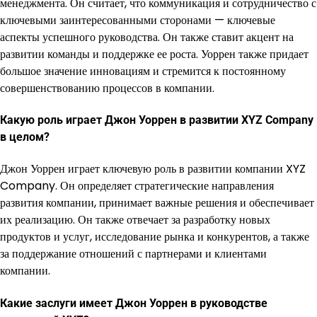
менеджмента. Он считает, что коммуникация и сотрудничество с
ключевыми заинтересованными сторонами — ключевые
аспекты успешного руководства. Он также ставит акцент на
развитии команды и поддержке ее роста. Уоррен также придает
большое значение инновациям и стремится к постоянному
совершенствованию процессов в компании.
Какую роль играет Джон Уоррен в развитии XYZ Company
в целом?
Джон Уоррен играет ключевую роль в развитии компании XYZ
Company. Он определяет стратегические направления
развития компании, принимает важные решения и обеспечивает
их реализацию. Он также отвечает за разработку новых
продуктов и услуг, исследование рынка и конкурентов, а также
за поддержание отношений с партнерами и клиентами
компании.
Какие заслуги имеет Джон Уоррен в руководстве