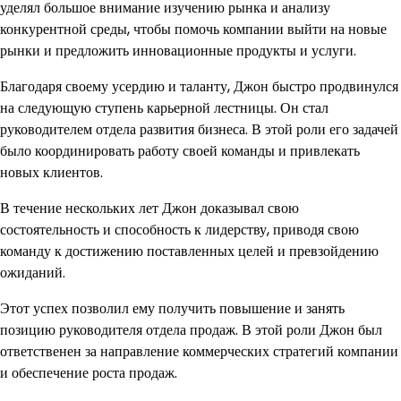
уделял большое внимание изучению рынка и анализу
конкурентной среды, чтобы помочь компании выйти на новые
рынки и предложить инновационные продукты и услуги.
Благодаря своему усердию и таланту, Джон быстро продвинулся
на следующую ступень карьерной лестницы. Он стал
руководителем отдела развития бизнеса. В этой роли его задачей
было координировать работу своей команды и привлекать
новых клиентов.
В течение нескольких лет Джон доказывал свою
состоятельность и способность к лидерству, приводя свою
команду к достижению поставленных целей и превзойдению
ожиданий.
Этот успех позволил ему получить повышение и занять
позицию руководителя отдела продаж. В этой роли Джон был
ответственен за направление коммерческих стратегий компании
и обеспечение роста продаж.