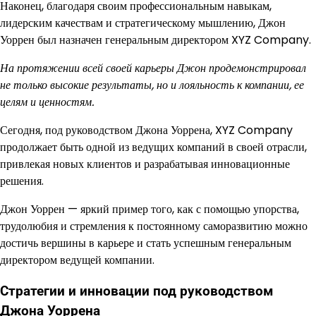
Наконец, благодаря своим профессиональным навыкам,
лидерским качествам и стратегическому мышлению, Джон
Уоррен был назначен генеральным директором XYZ Company.
На протяжении всей своей карьеры Джон продемонстрировал
не только высокие результаты, но и лояльность к компании, ее
целям и ценностям.
Сегодня, под руководством Джона Уоррена, XYZ Company
продолжает быть одной из ведущих компаний в своей отрасли,
привлекая новых клиентов и разрабатывая инновационные
решения.
Джон Уоррен — яркий пример того, как с помощью упорства,
трудолюбия и стремления к постоянному саморазвитию можно
достичь вершины в карьере и стать успешным генеральным
директором ведущей компании.
Стратегии и инновации под руководством
Джона Уоррена