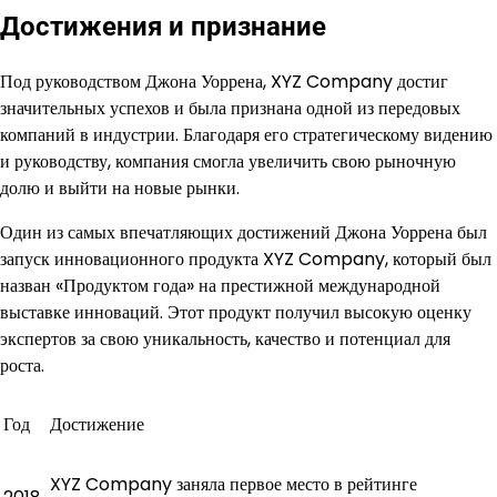
Достижения и признание
Под руководством Джона Уоррена, XYZ Company достиг
значительных успехов и была признана одной из передовых
компаний в индустрии. Благодаря его стратегическому видению
и руководству, компания смогла увеличить свою рыночную
долю и выйти на новые рынки.
Один из самых впечатляющих достижений Джона Уоррена был
запуск инновационного продукта XYZ Company, который был
назван «Продуктом года» на престижной международной
выставке инноваций. Этот продукт получил высокую оценку
экспертов за свою уникальность, качество и потенциал для
роста.
Год
Достижение
XYZ Company заняла первое место в рейтинге