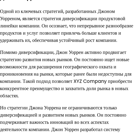
Одной из ключевых стратегий, разработанных Джоном
Уорреном, является стратегия диверсификации продуктовой
линейки компании. Он осознает, что непрерывное разнообразие
продуктов и услуг позволяет привлечь больше клиентов и
удерживать их, обеспечивая устойчивый рост компании.
Помимо диверсификации, Джон Уоррен активно продвигает
стратегию развития новых рынков. Он постоянно ищет новые
возможности для расширения географического охвата и
проникновения на рынки, которые ранее были недоступны для
компании. Такой подход позволяет XYZ Company приобрести
конкурентное преимущество и захватить доли рынка в новых
областях.
Но стратегии Джона Уоррена не ограничиваются только
диверсификацией и развитием новых рынков. Он постоянно
подчеркивает важность инноваций во всех аспектах
деятельности компании. Джон Уоррен разработал систему