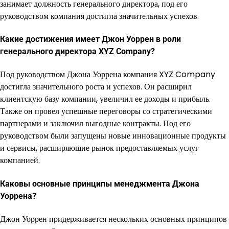
занимает должность генерального директора, под его
руководством компания достигла значительных успехов.
Какие достижения имеет Джон Уоррен в роли
генерального директора XYZ Company?
Под руководством Джона Уоррена компания XYZ Company
достигла значительного роста и успехов. Он расширил
клиентскую базу компании, увеличил ее доходы и прибыль.
Также он провел успешные переговоры со стратегическими
партнерами и заключил выгодные контракты. Под его
руководством были запущены новые инновационные продукты
и сервисы, расширяющие рынок предоставляемых услуг
компанией.
Каковы основные принципы менеджмента Джона
Уоррена?
Джон Уоррен придерживается нескольких основных принципов