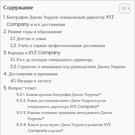
Содержание
Биография Джона Уоррен: генеральный директор XYZ
Company и его достижения
Ранние годы и образование
Детство и семья
Учеба и первые профессиональные достижения
Карьера в XYZ Company
Рост до позиции генерального директора
Стратегии и инновации под руководством Джона Уоррена
Достижения и признание
Награды и заслуги
Вопрос-ответ:
Какова краткая биография Джона Уоррена?
Какие достижения имеет Джон Уоррен в роли
генерального директора XYZ Company?
Каковы основные принципы менеджмента Джона
Уоррена?
Какую роль играет Джон Уоррен в развитии XYZ
Company в целом?