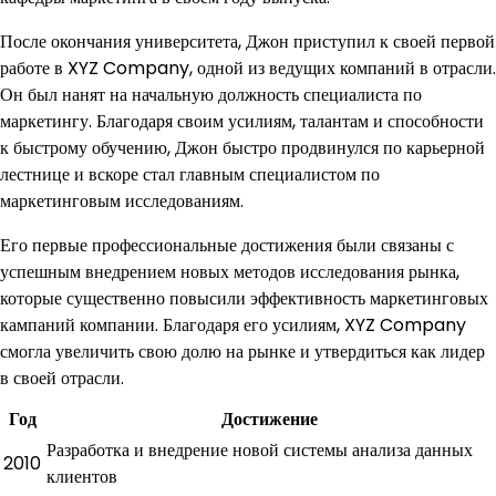
После окончания университета, Джон приступил к своей первой
работе в XYZ Company, одной из ведущих компаний в отрасли.
Он был нанят на начальную должность специалиста по
маркетингу. Благодаря своим усилиям, талантам и способности
к быстрому обучению, Джон быстро продвинулся по карьерной
лестнице и вскоре стал главным специалистом по
маркетинговым исследованиям.
Его первые профессиональные достижения были связаны с
успешным внедрением новых методов исследования рынка,
которые существенно повысили эффективность маркетинговых
кампаний компании. Благодаря его усилиям, XYZ Company
смогла увеличить свою долю на рынке и утвердиться как лидер
в своей отрасли.
Год
Достижение
Разработка и внедрение новой системы анализа данных
2010
клиентов