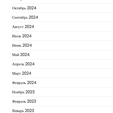
Октябрь 2024
Сентябрь 2024
Август 2024
Июль 2024
Июнь 2024
Май 2024
Апрель 2024
Март 2024
Февраль 2024
Ноябрь 2023
Февраль 2023
Январь 2023