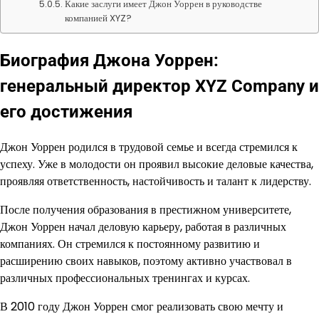
Какие заслуги имеет Джон Уоррен в руководстве
компанией XYZ?
Биография Джона Уоррен:
генеральный директор XYZ Company и
его достижения
Джон Уоррен родился в трудовой семье и всегда стремился к
успеху. Уже в молодости он проявил высокие деловые качества,
проявляя ответственность, настойчивость и талант к лидерству.
После получения образования в престижном университете,
Джон Уоррен начал деловую карьеру, работая в различных
компаниях. Он стремился к постоянному развитию и
расширению своих навыков, поэтому активно участвовал в
различных профессиональных тренингах и курсах.
В 2010 году Джон Уоррен смог реализовать свою мечту и