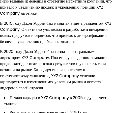
значительные изменения в стратегию маркетинга компании, что
привело к увеличению продаж и укреплению позиций XYZ
Company на рынке.
В 2015 году Джон Уоррен был назначен вице-президентом XYZ
Company. Он активно участвовал в разработке и внедрении
новых продуктов и сервисов, что привело к диверсификации
бизнеса и увеличению прибыли компании.
В 2020 году Джон Уоррен был назначен генеральным
директором XYZ Company. Под его руководством компания
продолжает достигать высоких результатов и укреплять свои
позиции на рынке. Благодаря его визионерству и
стратегическому мышлению, XYZ Company успешно
адаптируется к изменяющимся условиям рынка и остается
лидером в своей отрасли.
Начало карьеры в XYZ Company в 2005 году в качестве
стажера.
Руководитель отдела маркетинга с 2010 года.