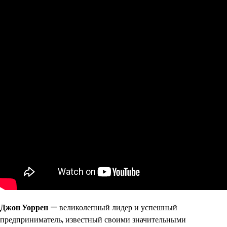
Джон Уоррен
— великолепный лидер и успешный
предприниматель, известный своими значительными