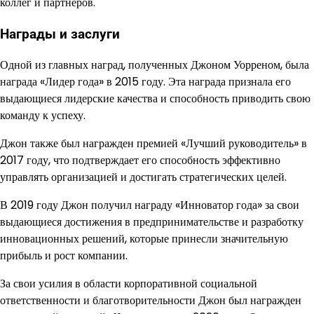
коллег и партнеров.
Награды и заслуги
Одной из главных наград, полученных Джоном Уорреном, была
награда «Лидер года» в 2015 году. Эта награда признала его
выдающиеся лидерские качества и способность приводить свою
команду к успеху.
Джон также был награжден премией «Лучший руководитель» в
2017 году, что подтверждает его способность эффективно
управлять организацией и достигать стратегических целей.
В 2019 году Джон получил награду «Инноватор года» за свои
выдающиеся достижения в предпринимательстве и разработку
инновационных решений, которые принесли значительную
прибыль и рост компании.
За свои усилия в области корпоративной социальной
ответственности и благотворительности Джон был награжден