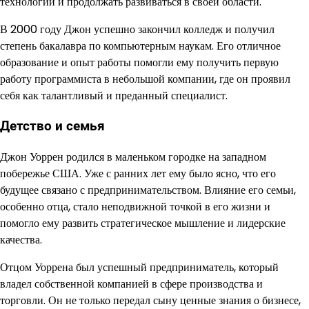
технологии и продолжать развиваться в своей области.
В 2000 году Джон успешно закончил колледж и получил
степень бакалавра по компьютерным наукам. Его отличное
образование и опыт работы помогли ему получить первую
работу программиста в небольшой компании, где он проявил
себя как талантливый и преданный специалист.
Детство и семья
Джон Уоррен родился в маленьком городке на западном
побережье США. Уже с ранних лет ему было ясно, что его
будущее связано с предпринимательством. Влияние его семьи,
особенно отца, стало неподвижной точкой в его жизни и
помогло ему развить стратегическое мышление и лидерские
качества.
Отцом Уоррена был успешный предприниматель, который
владел собственной компанией в сфере производства и
торговли. Он не только передал сыну ценные знания о бизнесе,