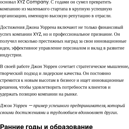
основал XYZ Company. С годами он сумел превратить
компанию из маленького стартапа в крупную успешную
организацию, имеющую высокую репутацию в отрасли.
Достижения Джона Уоррена включают не только финансовый
успех компании XYZ, но и профессиональное признание. Он
получил несколько престижных наград за свои инновационные
идеи, эффективное управление персоналом и вклад в развитие
индустрии.
В своей работе Джон Уоррен сочетает стратегическое мышление,
творческий подход и лидерские качества. Он постоянно
стремится к новым высотам в бизнесе и ищет инновационные
решения, чтобы удовлетворить потребности клиентов и
удержать позицию компании на рынке.
Джон Уоррен — пример успешного предпринимателя, который
своими достижениями и трудолюбием вдохновляет других.
Ранние годы и образование