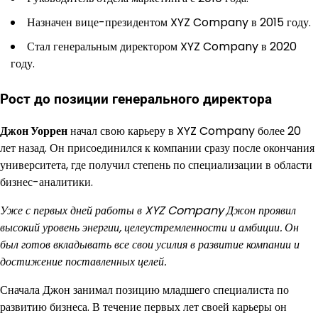
Назначен вице-президентом XYZ Company в 2015 году.
Стал генеральным директором XYZ Company в 2020
году.
Рост до позиции генерального директора
Джон Уоррен
начал свою карьеру в XYZ Company более 20
лет назад. Он присоединился к компании сразу после окончания
университета, где получил степень по специализации в области
бизнес-аналитики.
Уже с первых дней работы в XYZ Company Джон проявил
высокий уровень энергии, целеустремленности и амбиции. Он
был готов вкладывать все свои усилия в развитие компании и
достижение поставленных целей.
Сначала Джон занимал позицию младшего специалиста по
развитию бизнеса. В течение первых лет своей карьеры он