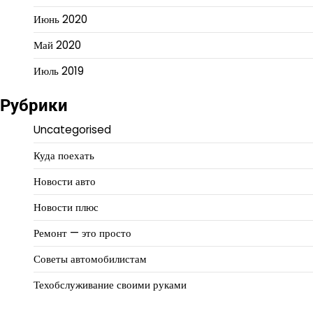
Июнь 2020
Май 2020
Июль 2019
Рубрики
Uncategorised
Куда поехать
Новости авто
Новости плюс
Ремонт — это просто
Советы автомобилистам
Техобслуживание своими руками