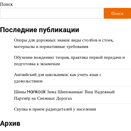
Поиск
Поиск
Последние публикации
Опоры для дорожных знаков: виды столбов и стоек,
материалы и нормативные требования
Обучение вождению: теория, практика первой передачи и
подготовка к экзаменам
Английский для школьников: как учить язык с
удовольствием
Шины Hankook Зима Шипованные: Ваш Надежный
Партнёр на Снежных Дорогах
Скупка и прием радиодеталей у населения
Архив