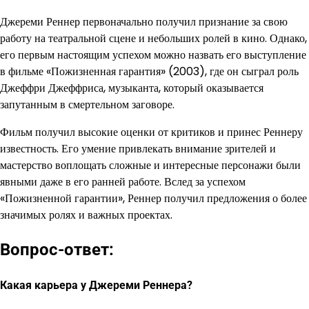
Джереми Реннер первоначально получил признание за свою
работу на театральной сцене и небольших ролей в кино. Однако,
его первым настоящим успехом можно назвать его выступление
в фильме «Пожизненная гарантия» (2003), где он сыграл роль
Джеффри Джеффриса, музыканта, который оказывается
запутанным в смертельном заговоре.
Фильм получил высокие оценки от критиков и принес Реннеру
известность. Его умение привлекать внимание зрителей и
мастерство воплощать сложные и интересные персонажи были
явными даже в его ранней работе. Вслед за успехом
«Пожизненной гарантии», Реннер получил предложения о более
значимых ролях и важных проектах.
Вопрос-ответ:
Какая карьера у Джереми Реннера?