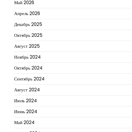
Май 2026
Апрель 2026
Декабрь 2025
Октябрь 2025
Август 2025
Ноябрь 2024
Октябрь 2024
Сентябрь 2024
Август 2024
Июль 2024
Июнь 2024
Май 2024