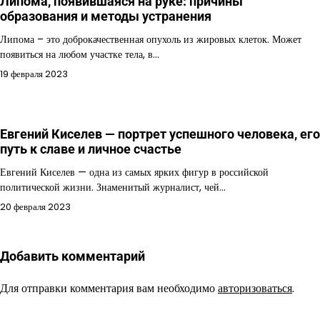
Липома, появившаяся на руке: причины
образования и методы устранения
Липома – это доброкачественная опухоль из жировых клеток. Может
появиться на любом участке тела, в…
19 февраля 2023
Евгений Киселев — портрет успешного человека, его
путь к славе и личное счастье
Евгений Киселев — одна из самых ярких фигур в российской
политической жизни. Знаменитый журналист, чей…
20 февраля 2023
Добавить комментарий
Для отправки комментария вам необходимо
авторизоваться
.