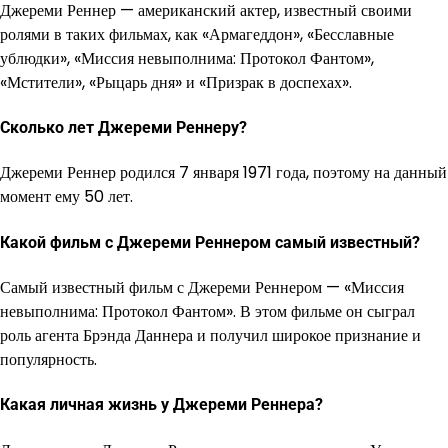
Джереми Реннер — американский актер, известный своими
ролями в таких фильмах, как «Армагеддон», «Бесславные
ублюдки», «Миссия невыполнима: Протокол Фантом»,
«Мстители», «Рыцарь дня» и «Призрак в доспехах».
Сколько лет Джереми Реннеру?
Джереми Реннер родился 7 января 1971 года, поэтому на данный
момент ему 50 лет.
Какой фильм с Джереми Реннером самый известный?
Самый известный фильм с Джереми Реннером — «Миссия
невыполнима: Протокол Фантом». В этом фильме он сыграл
роль агента Брэнда Даннера и получил широкое признание и
популярность.
Какая личная жизнь у Джереми Реннера?