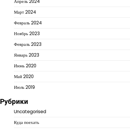
Апрель 2024
Март 2024
Февраль 2024
Ноябрь 2023
Февраль 2023
Январь 2023
Июнь 2020
Май 2020
Июль 2019
Рубрики
Uncategorised
Куда поехать