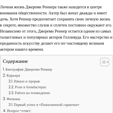
Личная жизнь Джереми Реннера также находится в центре
внимания общественности. Актер был женат дважды и имеет
дочь. Хотя Реннер предпочитает сохранять свою личную жизнь
в секрете, множество слухов и сплетен постоянно окружают его.
Независимо от этого, Джереми Реннер остается одним из самых
талантливых и популярных актеров Голливуда. Его мастерство и
преданность искусству делают его по-настоящему великим
актером нашего времени.
Содержание
Биография Джереми Реннер
Карьера
Начало и прорыв
Роли в блокбастерах
Работа на телевидении
Фильмы
Первый успех в «Пожизненной гарантии»
Вопрос-ответ: