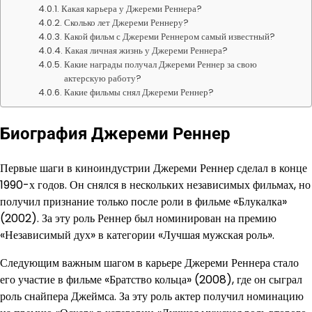
Какая карьера у Джереми Реннера?
Сколько лет Джереми Реннеру?
Какой фильм с Джереми Реннером самый известный?
Какая личная жизнь у Джереми Реннера?
Какие награды получал Джереми Реннер за свою
актерскую работу?
Какие фильмы снял Джереми Реннер?
Биография Джереми Реннер
Первые шаги в киноиндустрии Джереми Реннер сделал в конце
1990-х годов. Он снялся в нескольких независимых фильмах, но
получил признание только после роли в фильме «Блукалка»
(2002). За эту роль Реннер был номинирован на премию
«Независимый дух» в категории «Лучшая мужская роль».
Следующим важным шагом в карьере Джереми Реннера стало
его участие в фильме «Братство кольца» (2008), где он сыграл
роль снайпера Джеймса. За эту роль актер получил номинацию