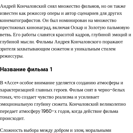
Андрей Кончаловский снял множество фильмов, но он также
известен как режиссер оперы и автор сценариев для других
кинематографистов. Он был номинирован на множество
престижных кинонаград, включая Оскар и Золотую пальмовую
ветвь. Его работы славятся красотой кадров, глубиной эмоций и
глубиной мысли. Фильмы Андрея Кончаловского поражают
зрителя захватывающим сюжетом и уникальным стилем
режиссуры.
Название фильма 1
В «Ассе» особое внимание уделяется созданию атмосферы и
характеризацией главных героев. Фильм снят в черно-белых
тонах, что создает чувство реализма и усиливает
эмоциональную глубину сюжета. Кончаловский великолепно
передает атмосферу 1960-х годов, когда действие фильма
происходит.
Сложность выбора между добром и злом, моральными