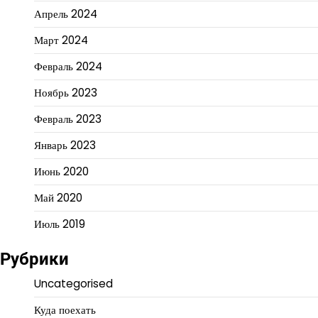
Апрель 2024
Март 2024
Февраль 2024
Ноябрь 2023
Февраль 2023
Январь 2023
Июнь 2020
Май 2020
Июль 2019
Рубрики
Uncategorised
Куда поехать