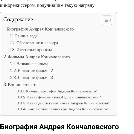
кинорежиссёром, получившим такую награду.
Содержание
Биография Андрея Кончаловского
Ранние годы
Образование и карьера
Известные проекты
Фильмы Андрея Кончаловского
Название фильма 1
Название фильма 2
Название фильма 3
Вопрос-ответ:
Какова биография Андрея Кончаловского?
Какие фильмы снял Андрей Кончаловский?
Какие достижения имеет Андрей Кончаловский?
Каков стиль режиссуры Андрея Кончаловского?
Биография Андрея Кончаловского