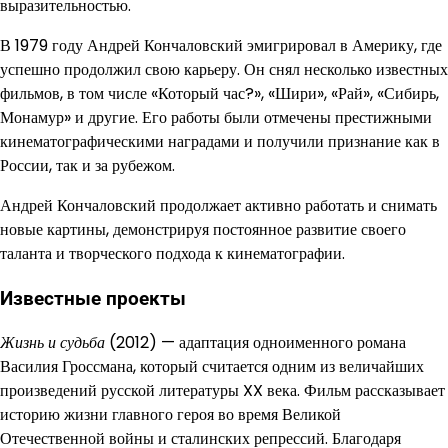
выразительностью.
В 1979 году Андрей Кончаловский эмигрировал в Америку, где
успешно продолжил свою карьеру. Он снял несколько известных
фильмов, в том числе «Который час?», «Шири», «Рай», «Сибирь,
Монамур» и другие. Его работы были отмечены престижными
кинематографическими наградами и получили признание как в
России, так и за рубежом.
Андрей Кончаловский продолжает активно работать и снимать
новые картины, демонстрируя постоянное развитие своего
таланта и творческого подхода к кинематографии.
Известные проекты
Жизнь и судьба
(2012) — адаптация одноименного романа
Василия Гроссмана, который считается одним из величайших
произведений русской литературы XX века. Фильм рассказывает
историю жизни главного героя во время Великой
Отечественной войны и сталинских репрессий. Благодаря