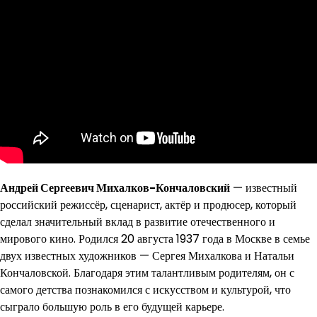
Андрей Сергеевич Михалков-Кончаловский
— известный
российский режиссёр, сценарист, актёр и продюсер, который
сделал значительный вклад в развитие отечественного и
мирового кино. Родился 20 августа 1937 года в Москве в семье
двух известных художников — Сергея Михалкова и Натальи
Кончаловской. Благодаря этим талантливым родителям, он с
самого детства познакомился с искусством и культурой, что
сыграло большую роль в его будущей карьере.