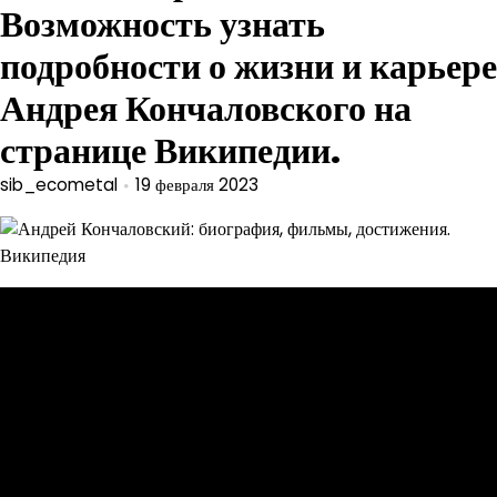
Возможность узнать
подробности о жизни и карьере
Андрея Кончаловского на
странице Википедии.
sib_ecometal
19 февраля 2023