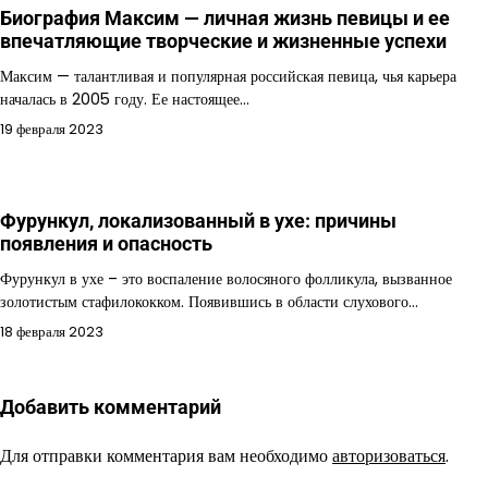
Биография Максим — личная жизнь певицы и ее
впечатляющие творческие и жизненные успехи
Максим — талантливая и популярная российская певица, чья карьера
началась в 2005 году. Ее настоящее…
19 февраля 2023
Фурункул, локализованный в ухе: причины
появления и опасность
Фурункул в ухе – это воспаление волосяного фолликула, вызванное
золотистым стафилококком. Появившись в области слухового…
18 февраля 2023
Добавить комментарий
Для отправки комментария вам необходимо
авторизоваться
.