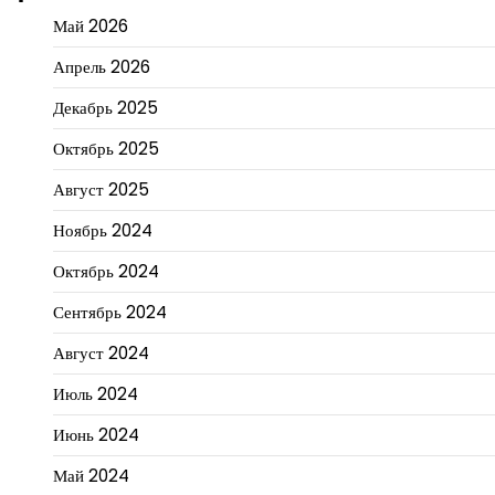
Май 2026
Апрель 2026
Декабрь 2025
Октябрь 2025
Август 2025
Ноябрь 2024
Октябрь 2024
Сентябрь 2024
Август 2024
Июль 2024
Июнь 2024
Май 2024