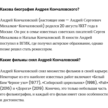
Какова биография Андрея Кончаловского?
Андрей Кончаловский (настоящее имя — Андрей Сергеевич
Михалков-Кончаловский) родился 20 августа 1937 года в
Москве. Он рос в семье известных советских писателей Сергея
Михалкова и Натальи Кончаловской. В юности Андрей
поступил в ВГИК, где получил актерское образование, однако
позже решил стать режиссером.
Какие фильмы снял Андрей Кончаловский?
Андрей Кончаловский снял множество фильмов в своей карьере.
Некоторые из его наиболее известных работ включают «Белый
Бим Черное ухо» (1977), «Сибирский цирюльник» (1998), «Рай»
(2016) и «Дорога» (2019). Конечно, это только небольшая часть
его фильмографии, и каждый его фильм имеет свои особенности
и достоинства.