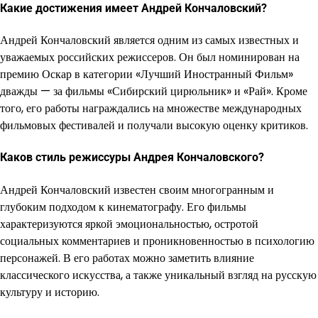
Какие достижения имеет Андрей Кончаловский?
Андрей Кончаловский является одним из самых известных и
уважаемых российских режиссеров. Он был номинирован на
премию Оскар в категории «Лучший Иностранный Фильм»
дважды — за фильмы «Сибирский цирюльник» и «Рай». Кроме
того, его работы награждались на множестве международных
фильмовых фестивалей и получали высокую оценку критиков.
Каков стиль режиссуры Андрея Кончаловского?
Андрей Кончаловский известен своим многогранным и
глубоким подходом к кинематографу. Его фильмы
характеризуются яркой эмоциональностью, остротой
социальных комментариев и проникновенностью в психологию
персонажей. В его работах можно заметить влияние
классического искусства, а также уникальный взгляд на русскую
культуру и историю.