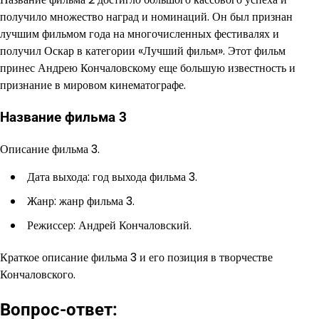
получило множество наград и номинаций. Он был признан
лучшим фильмом года на многочисленных фестивалях и
получил Оскар в категории «Лучший фильм». Этот фильм
принес Андрею Кончаловскому еще большую известность и
признание в мировом кинематографе.
Название фильма 3
Описание фильма 3.
Дата выхода: год выхода фильма 3.
Жанр: жанр фильма 3.
Режиссер: Андрей Кончаловский.
Краткое описание фильма 3 и его позиция в творчестве
Кончаловского.
Вопрос-ответ: