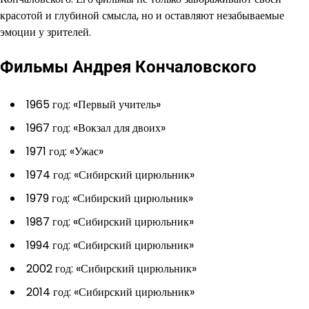
красотой и глубиной смысла, но и оставляют незабываемые
эмоции у зрителей.
Фильмы Андрея Кончаловского
1965 год: «Первый учитель»
1967 год: «Вокзал для двоих»
1971 год: «Ужас»
1974 год: «Сибирский цирюльник»
1979 год: «Сибирский цирюльник»
1987 год: «Сибирский цирюльник»
1994 год: «Сибирский цирюльник»
2002 год: «Сибирский цирюльник»
2014 год: «Сибирский цирюльник»