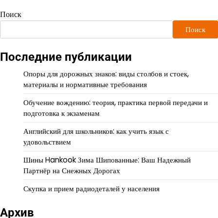
Поиск
Поиск
Последние публикации
Опоры для дорожных знаков: виды столбов и стоек,
материалы и нормативные требования
Обучение вождению: теория, практика первой передачи и
подготовка к экзаменам
Английский для школьников: как учить язык с
удовольствием
Шины Hankook Зима Шипованные: Ваш Надежный
Партнёр на Снежных Дорогах
Скупка и прием радиодеталей у населения
Архив