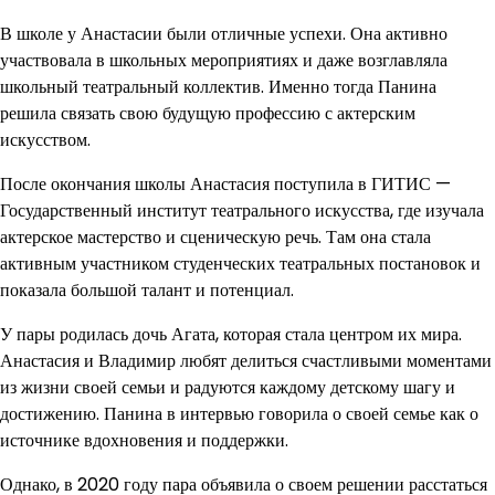
В школе у Анастасии были отличные успехи. Она активно
участвовала в школьных мероприятиях и даже возглавляла
школьный театральный коллектив. Именно тогда Панина
решила связать свою будущую профессию с актерским
искусством.
После окончания школы Анастасия поступила в ГИТИС —
Государственный институт театрального искусства, где изучала
актерское мастерство и сценическую речь. Там она стала
активным участником студенческих театральных постановок и
показала большой талант и потенциал.
У пары родилась дочь Агата, которая стала центром их мира.
Анастасия и Владимир любят делиться счастливыми моментами
из жизни своей семьи и радуются каждому детскому шагу и
достижению. Панина в интервью говорила о своей семье как о
источнике вдохновения и поддержки.
Однако, в 2020 году пара объявила о своем решении расстаться