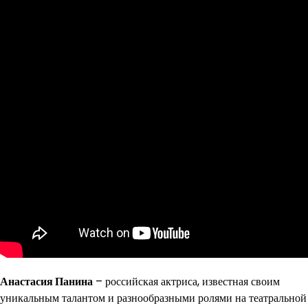
Анастасия Панина
– российская актриса, известная своим
уникальным талантом и разнообразными ролями на театральной