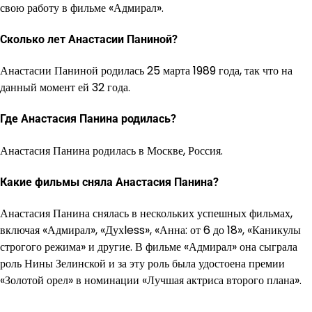
свою работу в фильме «Адмирал».
Сколько лет Анастасии Паниной?
Анастасии Паниной родилась 25 марта 1989 года, так что на
данный момент ей 32 года.
Где Анастасия Панина родилась?
Анастасия Панина родилась в Москве, Россия.
Какие фильмы сняла Анастасия Панина?
Анастасия Панина снялась в нескольких успешных фильмах,
включая «Адмирал», «Духless», «Анна: от 6 до 18», «Каникулы
строгого режима» и другие. В фильме «Адмирал» она сыграла
роль Нины Зелинской и за эту роль была удостоена премии
«Золотой орел» в номинации «Лучшая актриса второго плана».