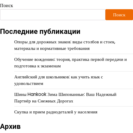
Поиск
Поиск
Последние публикации
Опоры для дорожных знаков: виды столбов и стоек,
материалы и нормативные требования
Обучение вождению: теория, практика первой передачи и
подготовка к экзаменам
Английский для школьников: как учить язык с
удовольствием
Шины Hankook Зима Шипованные: Ваш Надежный
Партнёр на Снежных Дорогах
Скупка и прием радиодеталей у населения
Архив