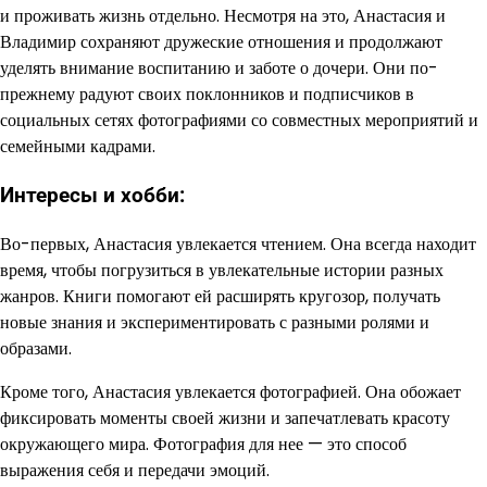
и проживать жизнь отдельно. Несмотря на это, Анастасия и
Владимир сохраняют дружеские отношения и продолжают
уделять внимание воспитанию и заботе о дочери. Они по-
прежнему радуют своих поклонников и подписчиков в
социальных сетях фотографиями со совместных мероприятий и
семейными кадрами.
Интересы и хобби:
Во-первых, Анастасия увлекается чтением. Она всегда находит
время, чтобы погрузиться в увлекательные истории разных
жанров. Книги помогают ей расширять кругозор, получать
новые знания и экспериментировать с разными ролями и
образами.
Кроме того, Анастасия увлекается фотографией. Она обожает
фиксировать моменты своей жизни и запечатлевать красоту
окружающего мира. Фотография для нее — это способ
выражения себя и передачи эмоций.