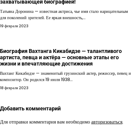
захватывающей биографией!
Татьяна Доронина — известная актриса, чье имя стало нарицательным
для поколений зрителей. Ее яркая внешность,…
19 февраля 2023
Биография Вахтанга Кикабидзе — талантливого
артиста, певца и актёра — основные этапы его
жизни и впечатляющие достижения
Вахтанг Кикабидзе — знаменитый грузинский актер, режиссер, певец и
композитор. Он родился 19 июля 1938…
18 февраля 2023
Добавить комментарий
Для отправки комментария вам необходимо
авторизоваться
.