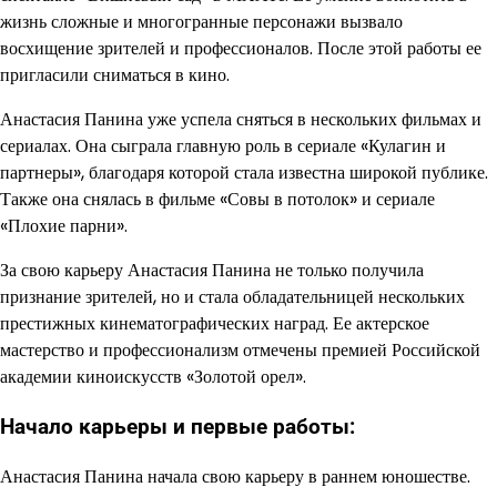
жизнь сложные и многогранные персонажи вызвало
восхищение зрителей и профессионалов. После этой работы ее
пригласили сниматься в кино.
Анастасия Панина уже успела сняться в нескольких фильмах и
сериалах. Она сыграла главную роль в сериале «Кулагин и
партнеры», благодаря которой стала известна широкой публике.
Также она снялась в фильме «Совы в потолок» и сериале
«Плохие парни».
За свою карьеру Анастасия Панина не только получила
признание зрителей, но и стала обладательницей нескольких
престижных кинематографических наград. Ее актерское
мастерство и профессионализм отмечены премией Российской
академии киноискусств «Золотой орел».
Начало карьеры и первые работы:
Анастасия Панина начала свою карьеру в раннем юношестве.