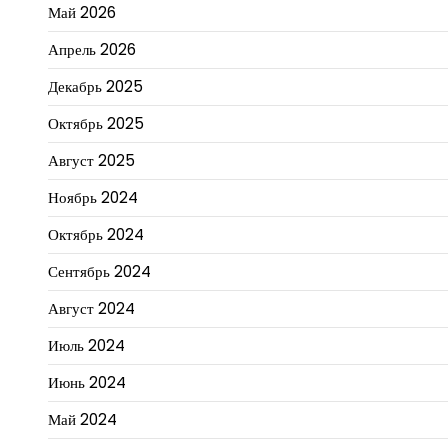
Май 2026
Апрель 2026
Декабрь 2025
Октябрь 2025
Август 2025
Ноябрь 2024
Октябрь 2024
Сентябрь 2024
Август 2024
Июль 2024
Июнь 2024
Май 2024