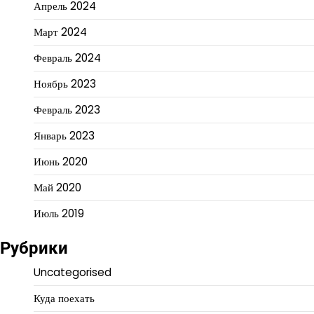
Апрель 2024
Март 2024
Февраль 2024
Ноябрь 2023
Февраль 2023
Январь 2023
Июнь 2020
Май 2020
Июль 2019
Рубрики
Uncategorised
Куда поехать