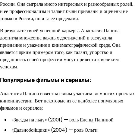
России. Она сыграла много интересных и разнообразных ролей,
и ее профессионализм и талант были признаны и оценены не
только в России, но и за ее пределами.
В результате своей успешной карьеры, Анастасия Панина
достигла множества важных достижений и заслужила
признание и уважение в кинематографической среде. Она
является ярким примером того, как талант, упорство и
преданность своей профессии могут привести к великим
успехам.
Популярные фильмы и сериалы:
Анастасия Панина известна своим участием во многих проектах
киноиндустрии. Вот некоторые из ее наиболее популярных
фильмов и сериалов:
«Звезды на льду» (2001) — роль Елены Паниной
«Дальнобойщики» (2004) — роль Ольги