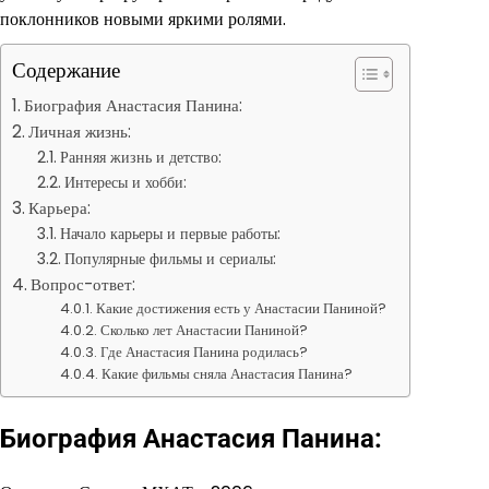
поклонников новыми яркими ролями.
Содержание
Биография Анастасия Панина:
Личная жизнь:
Ранняя жизнь и детство:
Интересы и хобби:
Карьера:
Начало карьеры и первые работы:
Популярные фильмы и сериалы:
Вопрос-ответ:
Какие достижения есть у Анастасии Паниной?
Сколько лет Анастасии Паниной?
Где Анастасия Панина родилась?
Какие фильмы сняла Анастасия Панина?
Биография Анастасия Панина: