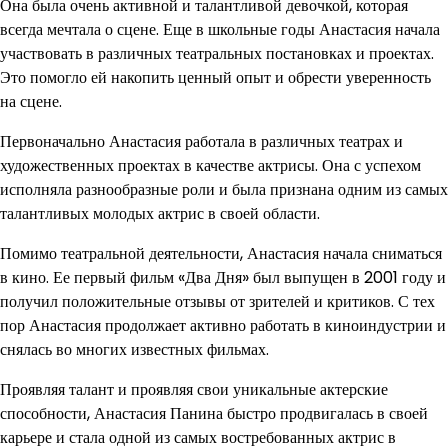
Она была очень активной и талантливой девочкой, которая
всегда мечтала о сцене. Еще в школьные годы Анастасия начала
участвовать в различных театральных постановках и проектах.
Это помогло ей накопить ценный опыт и обрести уверенность
на сцене.
Первоначально Анастасия работала в различных театрах и
художественных проектах в качестве актрисы. Она с успехом
исполняла разнообразные роли и была признана одним из самых
талантливых молодых актрис в своей области.
Помимо театральной деятельности, Анастасия начала сниматься
в кино. Ее первый фильм «Два Дня» был выпущен в 2001 году и
получил положительные отзывы от зрителей и критиков. С тех
пор Анастасия продолжает активно работать в киноиндустрии и
снялась во многих известных фильмах.
Проявляя талант и проявляя свои уникальные актерские
способности, Анастасия Панина быстро продвигалась в своей
карьере и стала одной из самых востребованных актрис в