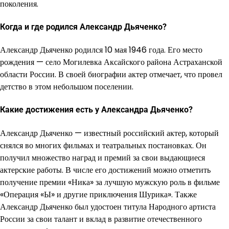
поколения.
Когда и где родился Александр Дьяченко?
Александр Дьяченко родился 10 мая 1946 года. Его место
рождения — село Могилевка Аксайского района Астраханской
области России. В своей биографии актер отмечает, что провел
детство в этом небольшом поселении.
Какие достижения есть у Александра Дьяченко?
Александр Дьяченко — известный российский актер, который
снялся во многих фильмах и театральных постановках. Он
получил множество наград и премий за свои выдающиеся
актерские работы. В числе его достижений можно отметить
получение премии «Ника» за лучшую мужскую роль в фильме
«Операция «Ы» и другие приключения Шурика». Также
Александр Дьяченко был удостоен титула Народного артиста
России за свои талант и вклад в развитие отечественного