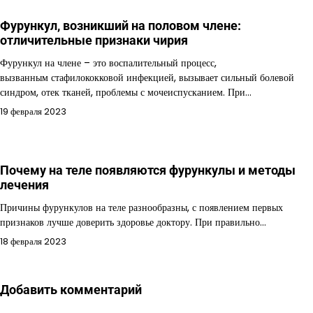
Фурункул, возникший на половом члене:
отличительные признаки чирия
Фурункул на члене – это воспалительный процесс,
вызванным стафилококковой инфекцией, вызывает сильный болевой
синдром, отек тканей, проблемы с мочеиспусканием. При…
19 февраля 2023
Почему на теле появляются фурункулы и методы
лечения
Причины фурункулов на теле разнообразны, с появлением первых
признаков лучше доверить здоровье доктору. При правильно…
18 февраля 2023
Добавить комментарий