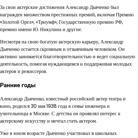
За свои актерские достижения Александр Дьяченко был
награжден множеством престижных премий, включая Премию
«Золотой Орел», «Триумф», Государственную премию РФ,
премию имени Ю. Никулина и другие.
Несмотря на свою богатую актерскую карьеру, Александр
Дьяченко остается скромным и отзывчивым человеком. Он
активно занимается благотворительностью и ведет социальную
деятельность, помогая нуждающимся и поддерживая молодых
актеров и режиссеров.
Ранние годы
Александр Дьяченко, известный российский актер театра и
кино, родился 30 мая 1938 года в семье инженера и
учительницы в Москве. С детства он проявлял интерес к
актерскому искусству и мечтал стать актером.
Уже в юном возрасте Дьяченко участвовал в школьных