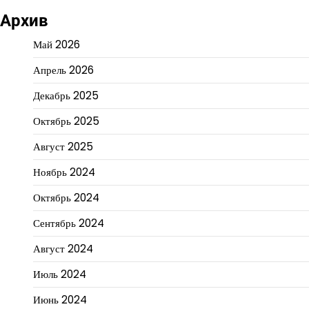
Архив
Май 2026
Апрель 2026
Декабрь 2025
Октябрь 2025
Август 2025
Ноябрь 2024
Октябрь 2024
Сентябрь 2024
Август 2024
Июль 2024
Июнь 2024