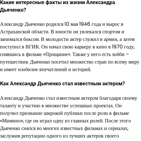
Какие интересные факты из жизни Александра
Дьяченко?
Александр Дьяченко родился 10 мая 1946 года и вырос в
Астраханской области. В юности он увлекался спортом и
занимался боксом. В молодости актер служил в армии, а затем
поступил в ВГИК. Он начал свою карьеру в кино в 1970 году,
снявшись в фильме «Прощание». Также у него есть хобби –
путешествия. Дьяченко посетил множество стран по всему миру
и имеет изобилие впечатлений и историй.
Как Александр Дьяченко стал известным актером?
Александр Дьяченко стал известным актером благодаря своему
таланту и участию в множестве успешных проектах. Он
получил признание широкой публики после роли в фильме
«Мимино», где он играл одну из главных ролей. После этого
Дьяченко снялся во многих известных фильмах и сериалах,
заслужив репутацию одного из лучших актеров своего