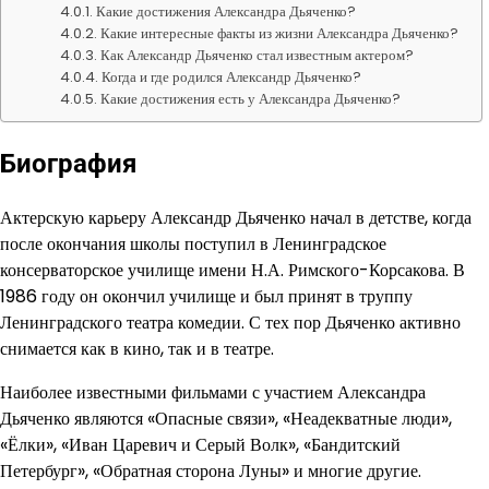
Какие достижения Александра Дьяченко?
Какие интересные факты из жизни Александра Дьяченко?
Как Александр Дьяченко стал известным актером?
Когда и где родился Александр Дьяченко?
Какие достижения есть у Александра Дьяченко?
Биография
Актерскую карьеру Александр Дьяченко начал в детстве, когда
после окончания школы поступил в Ленинградское
консерваторское училище имени Н.А. Римского-Корсакова. В
1986 году он окончил училище и был принят в труппу
Ленинградского театра комедии. С тех пор Дьяченко активно
снимается как в кино, так и в театре.
Наиболее известными фильмами с участием Александра
Дьяченко являются «Опасные связи», «Неадекватные люди»,
«Ёлки», «Иван Царевич и Серый Волк», «Бандитский
Петербург», «Обратная сторона Луны» и многие другие.