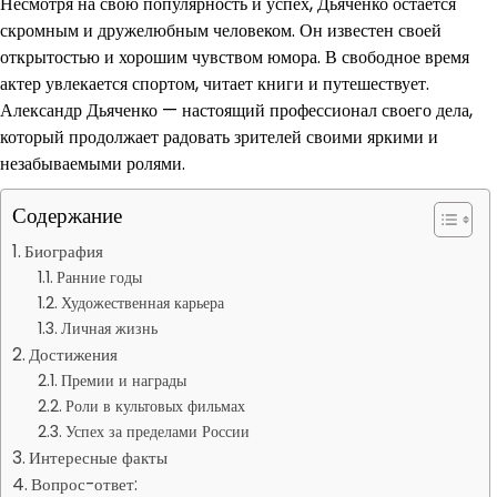
Несмотря на свою популярность и успех, Дьяченко остаётся
скромным и дружелюбным человеком. Он известен своей
открытостью и хорошим чувством юмора. В свободное время
актер увлекается спортом, читает книги и путешествует.
Александр Дьяченко — настоящий профессионал своего дела,
который продолжает радовать зрителей своими яркими и
незабываемыми ролями.
Содержание
Биография
Ранние годы
Художественная карьера
Личная жизнь
Достижения
Премии и награды
Роли в культовых фильмах
Успех за пределами России
Интересные факты
Вопрос-ответ: