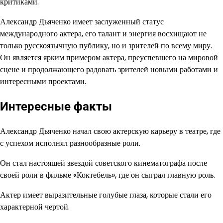
критиками.
Александр Дьяченко имеет заслуженный статус
международного актера, его талант и энергия восхищают не
только русскоязычную публику, но и зрителей по всему миру.
Он является ярким примером актера, преуспевшего на мировой
сцене и продолжающего радовать зрителей новыми работами и
интересными проектами.
Интересные факты
Александр Дьяченко начал свою актерскую карьеру в театре, где
с успехом исполнял разнообразные роли.
Он стал настоящей звездой советского кинематографа после
своей роли в фильме «Коктебель», где он сыграл главную роль.
Актер имеет выразительные голубые глаза, которые стали его
характерной чертой.