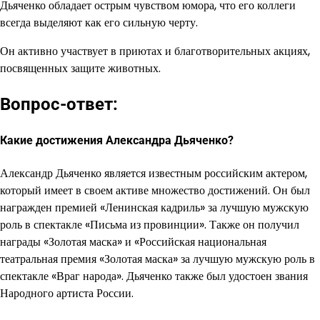
Дьяченко обладает острым чувством юмора, что его коллеги
всегда выделяют как его сильную черту.
Он активно участвует в приютах и благотворительных акциях,
посвященных защите животных.
Вопрос-ответ:
Какие достижения Александра Дьяченко?
Александр Дьяченко является известным российским актером,
который имеет в своем активе множество достижений. Он был
награжден премией «Ленинская кадриль» за лучшую мужскую
роль в спектакле «Письма из провинции». Также он получил
награды «Золотая маска» и «Российская национальная
театральная премия «Золотая маска» за лучшую мужскую роль в
спектакле «Враг народа». Дьяченко также был удостоен звания
Народного артиста России.