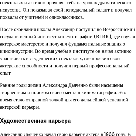
спектаклях и активно проявлял себя на уроках драматического
искусства. Он показывал свой неподдельный талант и получал
похвалы от учителей и одноклассников.
После окончания школы Александр поступил во Всероссийский
государственный институт кинематографии (ВГИК), где изучал
актерское мастерство и получил фундаментальные знания о
киноиндустрии. Во время учебы в институте он начал активно
участвовать в студенческих спектаклях, где проявил свои
актерские способности и получил первый профессиональный
опыт.
Ранние годы жизни Александра Дьяченко были насыщены
творчеством и поиском своего места в кинематографии. Это
время стало отправной точкой для его дальнейшей успешной
актерской карьеры.
Художественная карьера
Александр Дьяченко начал свою карьеру актера в 1966 году. В