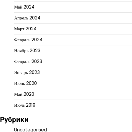
Май 2024
Апрель 2024
Март 2024
Февраль 2024
Ноябрь 2023
Февраль 2023
Январь 2023
Июнь 2020
Май 2020
Июль 2019
Рубрики
Uncategorised