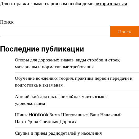
Для отправки комментария вам необходимо
авторизоваться
.
Поиск
Поиск
Последние публикации
Опоры для дорожных знаков: виды столбов и стоек,
материалы и нормативные требования
Обучение вождению: теория, практика первой передачи и
подготовка к экзаменам
Английский для школьников: как учить язык с
удовольствием
Шины Hankook Зима Шипованные: Ваш Надежный
Партнёр на Снежных Дорогах
Скупка и прием радиодеталей у населения