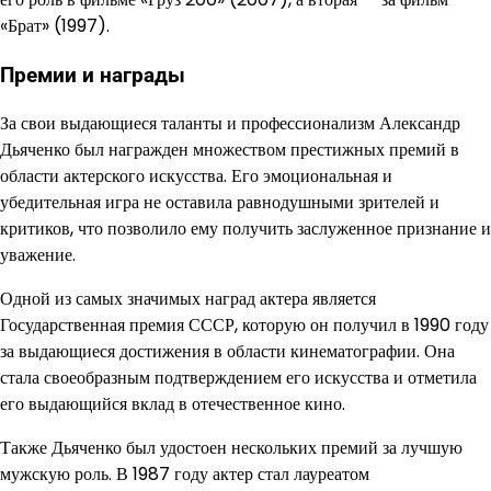
«Брат» (1997).
Премии и награды
За свои выдающиеся таланты и профессионализм Александр
Дьяченко был награжден множеством престижных премий в
области актерского искусства. Его эмоциональная и
убедительная игра не оставила равнодушными зрителей и
критиков, что позволило ему получить заслуженное признание и
уважение.
Одной из самых значимых наград актера является
Государственная премия СССР, которую он получил в 1990 году
за выдающиеся достижения в области кинематографии. Она
стала своеобразным подтверждением его искусства и отметила
его выдающийся вклад в отечественное кино.
Также Дьяченко был удостоен нескольких премий за лучшую
мужскую роль. В 1987 году актер стал лауреатом