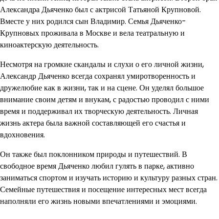
Александра Дьяченко был с актрисой Татьяной Крупновой.
Вместе у них родился сын Владимир. Семья Дьяченко-
Крупновых проживала в Москве и вела театральную и
киноактерскую деятельность.
Несмотря на громкие скандалы и слухи о его личной жизни,
Александр Дьяченко всегда сохранял умиротворенность и
дружелюбие как в жизни, так и на сцене. Он уделял большое
внимание своим детям и внукам, с радостью проводил с ними
время и поддерживал их творческую деятельность. Личная
жизнь актера была важной составляющей его счастья и
вдохновения.
Он также был поклонником природы и путешествий. В
свободное время Дьяченко любил гулять в парке, активно
заниматься спортом и изучать историю и культуру разных стран.
Семейные путешествия и посещение интересных мест всегда
наполняли его жизнь новыми впечатлениями и эмоциями.