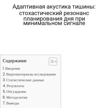
Содержание
Введение
Видеоматериалы исследования
Статистические данные
Результаты
Обсуждение
Методология
Выводы