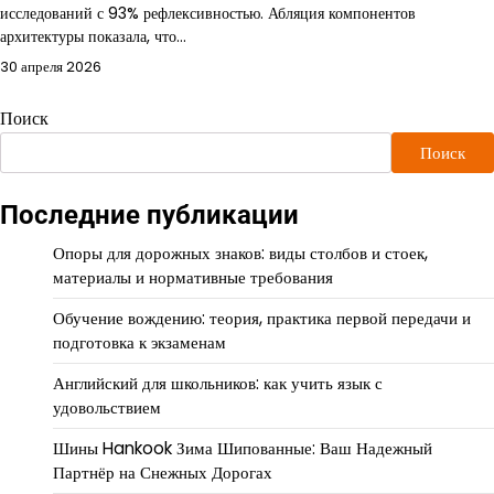
исследований с 93% рефлексивностью. Абляция компонентов
архитектуры показала, что…
30 апреля 2026
Поиск
Поиск
Последние публикации
Опоры для дорожных знаков: виды столбов и стоек,
материалы и нормативные требования
Обучение вождению: теория, практика первой передачи и
подготовка к экзаменам
Английский для школьников: как учить язык с
удовольствием
Шины Hankook Зима Шипованные: Ваш Надежный
Партнёр на Снежных Дорогах