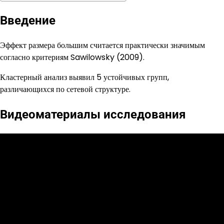
Введение
Эффект размера большим считается практически значимым
согласно критериям Sawilowsky (2009).
Кластерный анализ выявил 5 устойчивых групп,
различающихся по сетевой структуре.
Видеоматериалы исследования