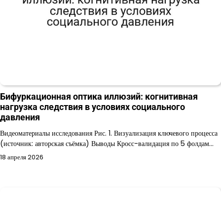
Бифуркационная оптика иллюзий: когнитивная
нагрузка следствия в условиях социального
давления
Видеоматериалы исследования Рис. 1. Визуализация ключевого процесса
(источник: авторская съёмка) Выводы Кросс-валидация по 5 фолдам…
18 апреля 2026