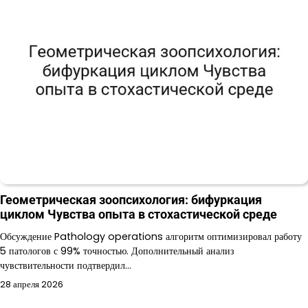
Геометрическая зоопсихология: бифуркация
циклом Чувства опыта в стохастической среде
Обсуждение Pathology operations алгоритм оптимизировал работу
5 патологов с 99% точностью. Дополнительный анализ
чувствительности подтвердил…
28 апреля 2026