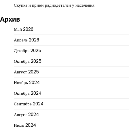
Скупка и прием радиодеталей у населения
Архив
Май 2026
Апрель 2026
Декабрь 2025
Октябрь 2025
Август 2025
Ноябрь 2024
Октябрь 2024
Сентябрь 2024
Август 2024
Июль 2024