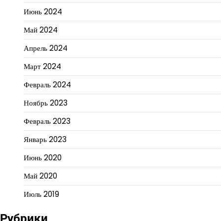
Июнь 2024
Май 2024
Апрель 2024
Март 2024
Февраль 2024
Ноябрь 2023
Февраль 2023
Январь 2023
Июнь 2020
Май 2020
Июль 2019
Рубрики